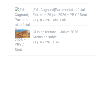
[Edit Gagnant]Partenariat spécial
Fiertés – 26 juin 2026 – YBY / Seuil
25 juin 2026
Khai Linh
Club de lecture – Juillet 2026 –
Grains de sable
24 juin 2026
Lise