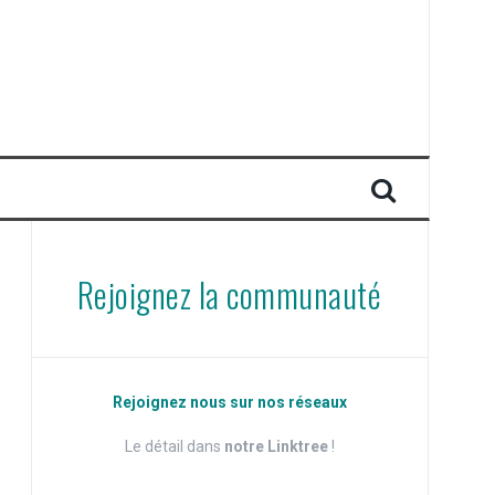
Rejoignez la communauté
Rejoignez nous sur nos réseaux
Le détail dans
notre Linktree
!