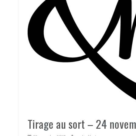
Tirage au sort – 24 novem