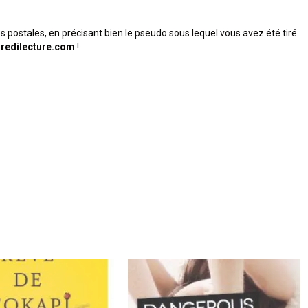
postales, en précisant bien le pseudo sous lequel vous avez été tiré
redilecture.com
!