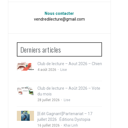
Nous contacter
vendredilecture@gmail.com
Derniers articles
Club de lecture – Aout 2026 – Chien
4 août 2026
Lise
Club de lecture – Août 2026 – Vote
du mois
28 juillet 2026
Lise
[Edit Gagnant]Partenariat – 17
juillet 2026 : Éditions Dystopia
16 juillet 2026
Khai Linh