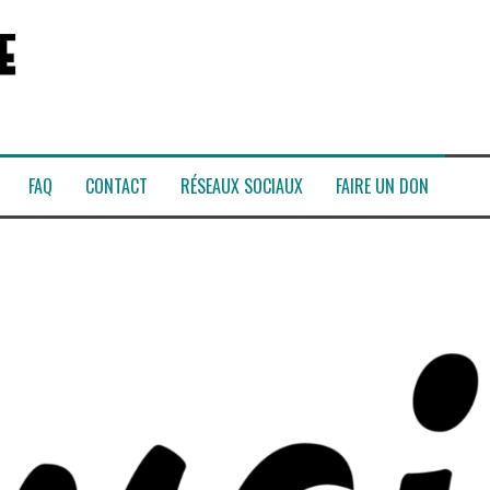
FAQ
CONTACT
RÉSEAUX SOCIAUX
FAIRE UN DON