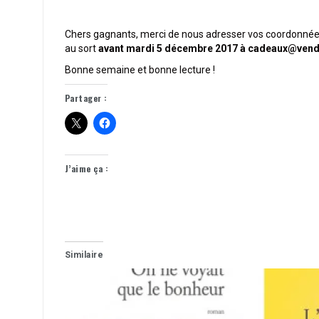
Chers gagnants, merci de nous adresser vos coordonnées 
au sort
avant mardi 5 décembre 2017 à cadeaux@vend
Bonne semaine et bonne lecture !
Partager :
J’aime ça :
Similaire