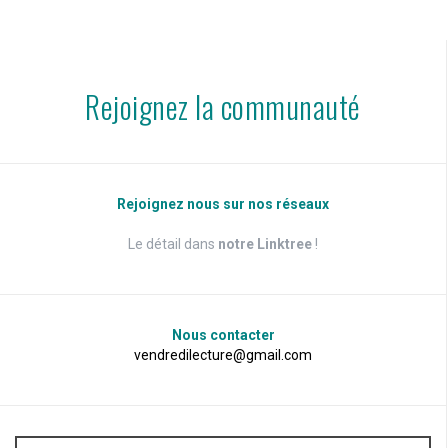
Rejoignez la communauté
Rejoignez nous sur nos réseaux
Le détail dans
notre Linktree
!
Nous contacter
vendredilecture@gmail.com