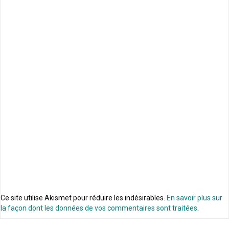
Ce site utilise Akismet pour réduire les indésirables.
En savoir plus sur
la façon dont les données de vos commentaires sont traitées
.