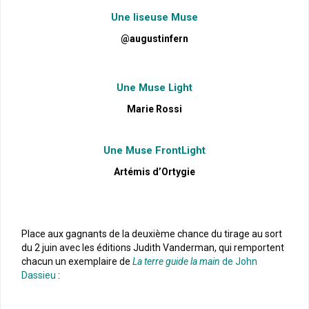
Une liseuse Muse
@augustinfern
Une Muse Light
Marie Rossi
Une Muse FrontLight
Artémis d’Ortygie
Place aux gagnants de la deuxième chance du tirage au sort
du 2 juin avec les éditions Judith Vanderman, qui remportent
chacun un exemplaire de
La terre guide la main
de John
Dassieu
: