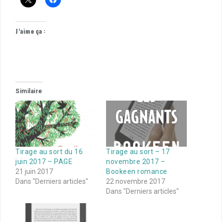
J’aime ça :
Similaire
Tirage au sort du 16
Tirage au sort – 17
juin 2017 – PAGE
novembre 2017 –
21 juin 2017
Bookeen romance
Dans "Derniers articles"
22 novembre 2017
Dans "Derniers articles"