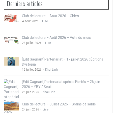
Derniers articles
Club de lecture – Aout 2026 – Chien
4 août 2026
Lise
Club de lecture – Août 2026 – Vote du mois
28 juillet 2026
Lise
[Edit Gagnant]Partenariat – 17 juillet 2026 : Éditions
Dystopia
16 juillet 2026
Khai Linh
[Edit Gagnant]Partenariat spécial Fiertés – 26 juin
2026 – YBY / Seuil
25 juin 2026
Khai Linh
Club de lecture – Juillet 2026 – Grains de sable
24 juin 2026
Lise