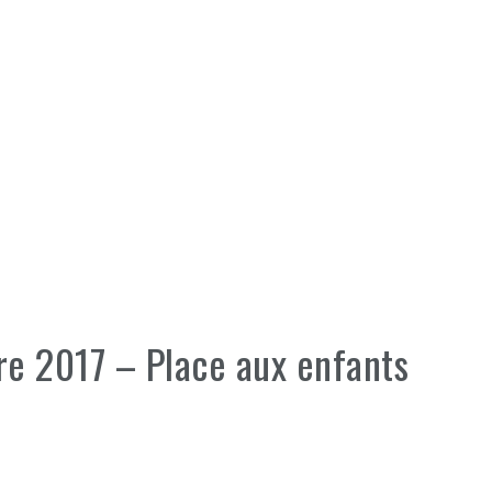
re 2017 – Place aux enfants