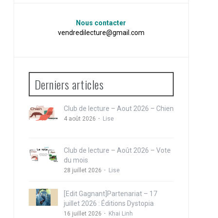
Nous contacter
vendredilecture@gmail.com
Derniers articles
Club de lecture – Aout 2026 – Chien
4 août 2026
Lise
Club de lecture – Août 2026 – Vote
du mois
28 juillet 2026
Lise
[Edit Gagnant]Partenariat – 17
juillet 2026 : Éditions Dystopia
16 juillet 2026
Khai Linh