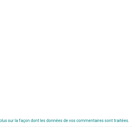
 plus sur la façon dont les données de vos commentaires sont traitées
.