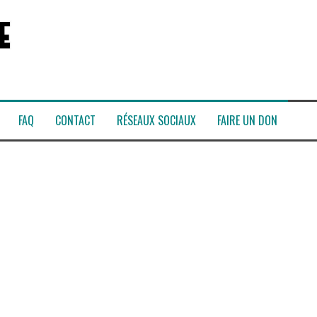
FAQ
CONTACT
RÉSEAUX SOCIAUX
FAIRE UN DON