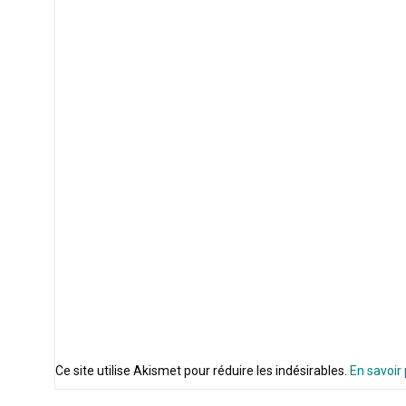
Ce site utilise Akismet pour réduire les indésirables.
En savoir