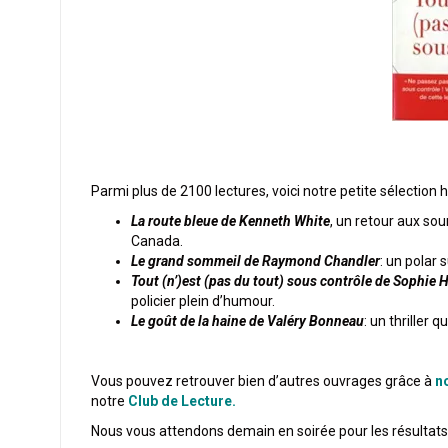
Parmi plus de 2100 lectures, voici notre petite sélection
La route bleue de Kenneth White
, un retour aux so
Canada.
Le grand sommeil de Raymond Chandler
: un polar 
Tout (n’)est (pas du tout) sous contrôle de Sophie 
policier plein d’humour.
Le goût de la haine de Valéry Bonneau
: un thriller
Vous pouvez retrouver bien d’autres ouvrages grâce à
no
notre
Club de Lecture.
Nous vous attendons demain en soirée pour les résultats 