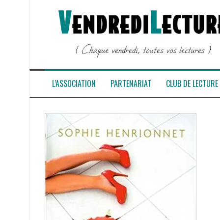
Aller
au
contenu
L’ASSOCIATION
PARTENARIAT
CLUB DE LECTURE