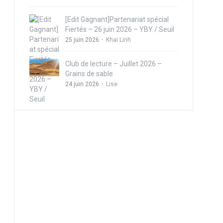
[Edit Gagnant]Partenariat spécial
Fiertés – 26 juin 2026 – YBY / Seuil
25 juin 2026
Khai Linh
Club de lecture – Juillet 2026 –
Grains de sable
24 juin 2026
Lise