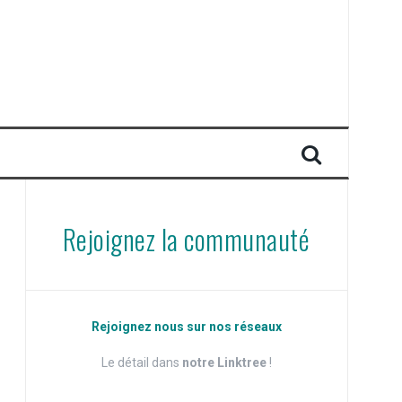
Rejoignez la communauté
Rejoignez nous sur nos réseaux
Le détail dans
notre Linktree
!