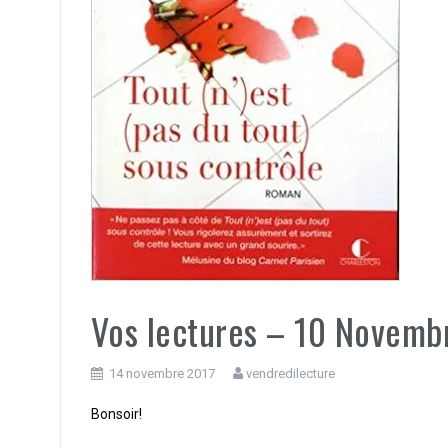
Vos lectures – 10 Novemb
14 novembre 2017
vendredilecture
Bonsoir!