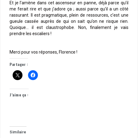
Et je l’amène dans cet ascenseur en panne, déjà parce qu’il
me ferait rire et que j’adore ça ; aussi parce qu’il a un côté
rassurant. Il est pragmatique, plein de ressources, c’est une
gueule cassée auprès de qui on sait qu’on ne risque rien.
Quoique… il est claustrophobe. Non, finalement je vais
prendre les escaliers !
Merci pour vos réponses, Florence !
Partager :
J’aime ça :
Similaire