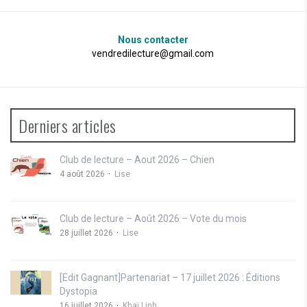
Nous contacter
vendredilecture@gmail.com
Derniers articles
Club de lecture – Aout 2026 – Chien
4 août 2026
Lise
Club de lecture – Août 2026 – Vote du mois
28 juillet 2026
Lise
[Edit Gagnant]Partenariat – 17 juillet 2026 : Éditions
Dystopia
16 juillet 2026
Khai Linh