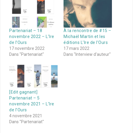
Partenariat – 18
À la rencontre de #15 –
novembre 2022 – L’Ire
Michaël Martin et les
de l’Ours
éditions L’Ire de l’Ours
17 novembre 2022
17 mars 2022
Dans "Partenariat"
Dans "Interview d'auteur"
[Edit gagnant]
Partenariat – 5
novembre 2021 – L’Ire
de l’Ours
4 novembre 2021
Dans "Partenariat"