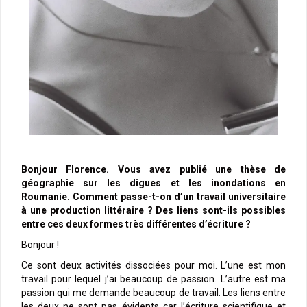
Bonjour Florence. Vous avez publié une thèse de
géographie sur les digues et les inondations en
Roumanie. Comment passe-t-on d’un travail universitaire
à une production littéraire ? Des liens sont-ils possibles
entre ces deux formes très différentes d’écriture ?
Bonjour !
Ce sont deux activités dissociées pour moi. L’une est mon
travail pour lequel j’ai beaucoup de passion. L’autre est ma
passion qui me demande beaucoup de travail. Les liens entre
les deux ne sont pas évidents car l’écriture scientifique et