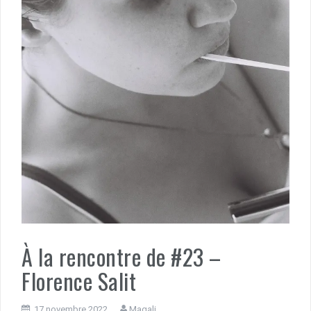
À la rencontre de #23 –
Florence Salit
17 novembre 2022
Magali