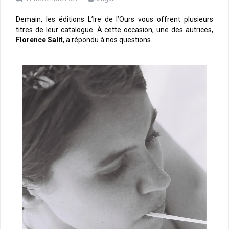
Demain, les éditions L’Ire de l’Ours vous offrent plusieurs
titres de leur catalogue. À cette occasion, une des autrices,
Florence Salit
, a répondu à nos questions.