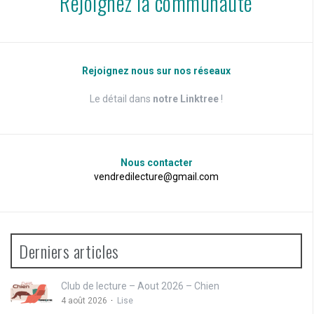
Rejoignez la communauté
Rejoignez nous sur nos réseaux
Le détail dans
notre Linktree
!
Nous contacter
vendredilecture@gmail.com
Derniers articles
Club de lecture – Aout 2026 – Chien
4 août 2026
Lise