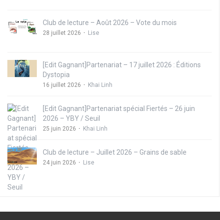
Club de lecture – Août 2026 – Vote du mois
28 juillet 2026
Lise
[Edit Gagnant]Partenariat – 17 juillet 2026 : Éditions
Dystopia
16 juillet 2026
Khai Linh
[Edit Gagnant]Partenariat spécial Fiertés – 26 juin
2026 – YBY / Seuil
25 juin 2026
Khai Linh
Club de lecture – Juillet 2026 – Grains de sable
24 juin 2026
Lise