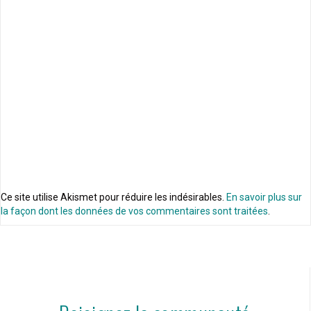
Ce site utilise Akismet pour réduire les indésirables.
En savoir plus sur
la façon dont les données de vos commentaires sont traitées
.