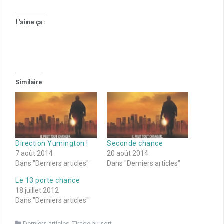
J’aime ça :
Similaire
Direction Yumington !
Seconde chance
7 août 2014
20 août 2014
Dans "Derniers articles"
Dans "Derniers articles"
Le 13 porte chance
18 juillet 2012
Dans "Derniers articles"
Derniers articles
,
Tirage au sort