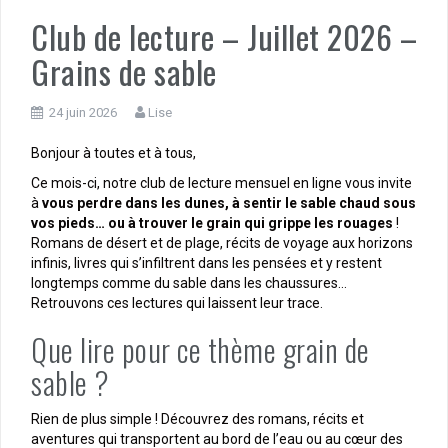
Club de lecture – Juillet 2026 –
Grains de sable
24 juin 2026
Lise
Bonjour à toutes et à tous,
Ce mois-ci, notre club de lecture mensuel en ligne vous invite
à
vous perdre dans les dunes, à sentir le sable chaud sous
vos pieds… ou à trouver le grain qui grippe les rouages
!
Romans de désert et de plage, récits de voyage aux horizons
infinis, livres qui s’infiltrent dans les pensées et y restent
longtemps comme du sable dans les chaussures…
Retrouvons ces lectures qui laissent leur trace.
Que lire pour ce thème grain de
sable ?
Rien de plus simple ! Découvrez des romans, récits et
aventures qui transportent au bord de l’eau ou au cœur des