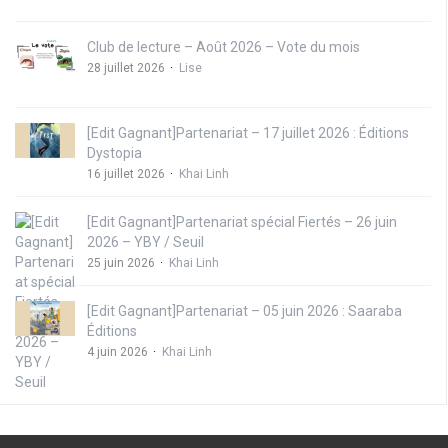
Club de lecture – Août 2026 – Vote du mois
28 juillet 2026
Lise
[Edit Gagnant]Partenariat – 17 juillet 2026 : Éditions
Dystopia
16 juillet 2026
Khai Linh
[Edit Gagnant]Partenariat spécial Fiertés – 26 juin
2026 – YBY / Seuil
25 juin 2026
Khai Linh
[Edit Gagnant]Partenariat – 05 juin 2026 : Saaraba
Éditions
4 juin 2026
Khai Linh