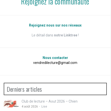
Rejoignez la communauté
Rejoignez nous sur nos réseaux
Le détail dans
notre Linktree
!
Nous contacter
vendredilecture@gmail.com
Derniers articles
Club de lecture – Aout 2026 – Chien
4 août 2026
Lise