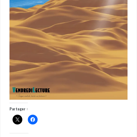
Partager :