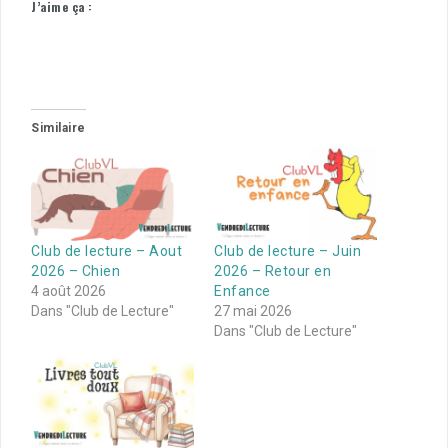
J’aime ça :
Similaire
Club de lecture – Aout
Club de lecture – Juin
2026 – Chien
2026 – Retour en
4 août 2026
Enfance
Dans "Club de Lecture"
27 mai 2026
Dans "Club de Lecture"