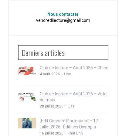
Nous contacter
vendredilecture@gmail.com
Derniers articles
Club de lecture – Aout 2026 – Chien
4 août 2026
Lise
Club de lecture – Août 2026 – Vote
du mois
28 juillet 2026
Lise
[Edit Gagnant]Partenariat – 17
juillet 2026 : Éditions Dystopia
16 juillet 2026
Khai Linh