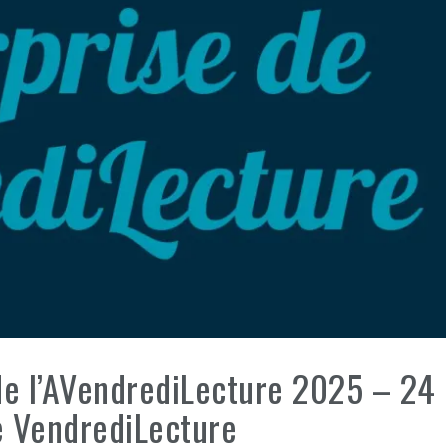
de l’AVendrediLecture 2025 – 24
e VendrediLecture