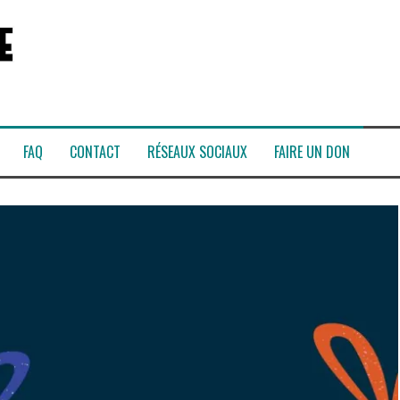
FAQ
CONTACT
RÉSEAUX SOCIAUX
FAIRE UN DON