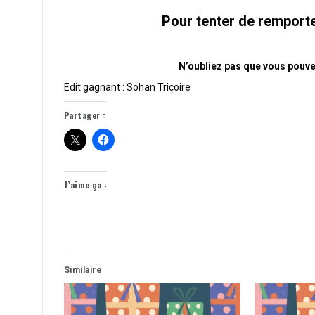
Pour tenter de remporte
N’oubliez pas que vous pouv
Edit gagnant : Sohan Tricoire
Partager :
J’aime ça :
Similaire