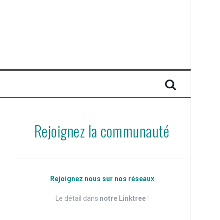
Rejoignez la communauté
Rejoignez nous sur nos réseaux
Le détail dans
notre Linktree
!