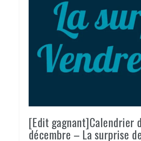
[Edit gagnant]Calendrier 
décembre – La surprise d