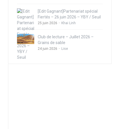
[Edit Gagnant]Partenariat spécial
Fiertés – 26 juin 2026 – YBY / Seuil
25 juin 2026
Khai Linh
Club de lecture – Juillet 2026 –
Grains de sable
24 juin 2026
Lise