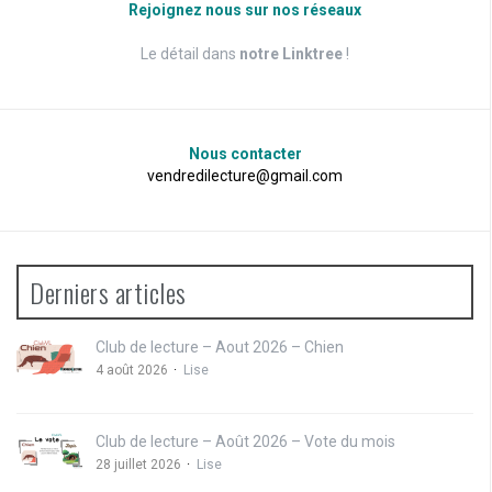
Rejoignez nous sur nos réseaux
Le détail dans
notre Linktree
!
Nous contacter
vendredilecture@gmail.com
Derniers articles
Club de lecture – Aout 2026 – Chien
4 août 2026
Lise
Club de lecture – Août 2026 – Vote du mois
28 juillet 2026
Lise