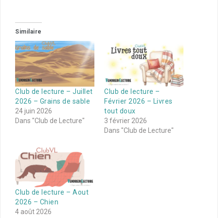
Similaire
Club de lecture – Juillet
Club de lecture –
2026 – Grains de sable
Février 2026 – Livres
24 juin 2026
tout doux
Dans "Club de Lecture"
3 février 2026
Dans "Club de Lecture"
Club de lecture – Aout
2026 – Chien
4 août 2026