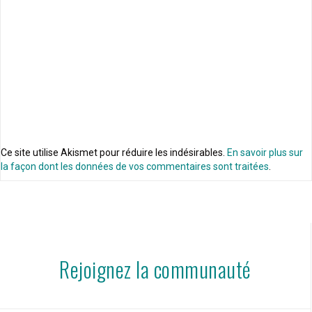
Ce site utilise Akismet pour réduire les indésirables.
En savoir plus sur
la façon dont les données de vos commentaires sont traitées
.
Rejoignez la communauté