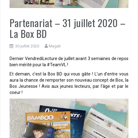
Partenariat – 31 juillet 2020 –
La Box BD
30 juillet 2020
Magali
Dernier VendrediLecture de juillet avant 3 semaines de repos
bien mérité pour la #TeamVL !
Et demain, c’est la Box BD qui vous gâte ! L’un d’entre vous
aura la chance de remporter son nouveau concept de Box, la
Box Jeunesse ! Avis aux jeunes lecteurs, par l’âge et par le
coeur !