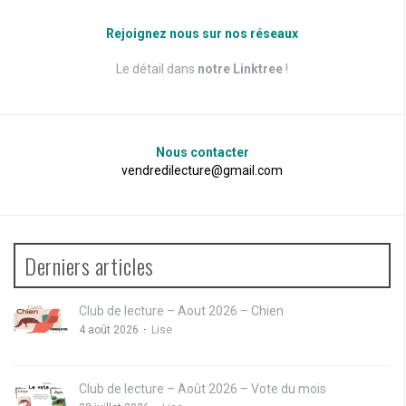
Rejoignez nous sur nos réseaux
Le détail dans
notre Linktree
!
Nous contacter
vendredilecture@gmail.com
Derniers articles
Club de lecture – Aout 2026 – Chien
4 août 2026
Lise
Club de lecture – Août 2026 – Vote du mois