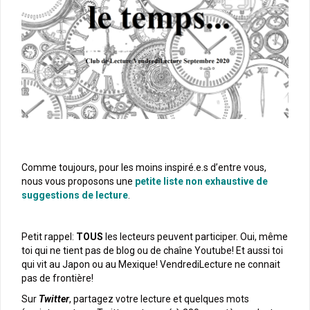
Comme toujours, pour les moins inspiré.e.s d’entre vous,
nous vous proposons une
petite liste non exhaustive de
suggestions de lecture
.
Petit rappel:
TOUS
les lecteurs peuvent participer. Oui, même
toi qui ne tient pas de blog ou de chaîne Youtube! Et aussi toi
qui vit au Japon ou au Mexique! VendrediLecture ne connait
pas de frontière!
Sur
Twitter
, partagez votre lecture et quelques mots