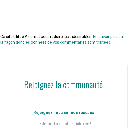
Ce site utilise Akismet pour réduire les indésirables.
En savoir plus sur
la façon dont les données de vos commentaires sont traitées
.
Rejoignez la communauté
Rejoignez nous sur nos réseaux
Le détail dans
notre Linktree
!