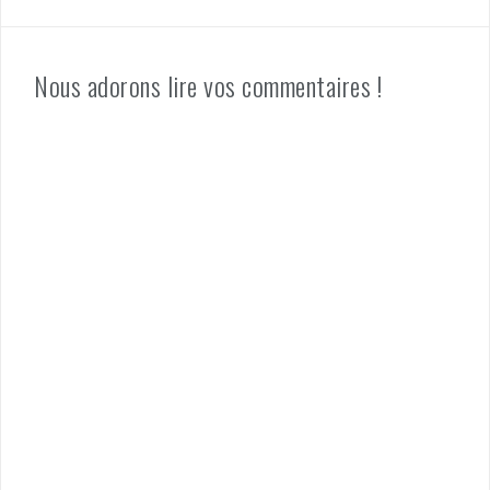
Nous adorons lire vos commentaires !