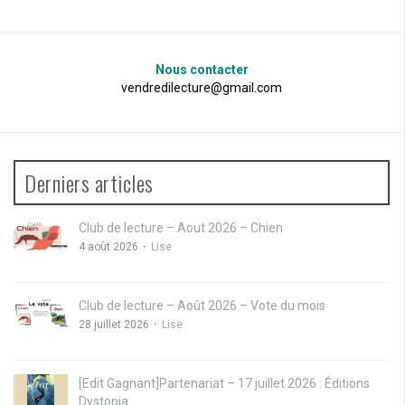
Nous contacter
vendredilecture@gmail.com
Derniers articles
Club de lecture – Aout 2026 – Chien
4 août 2026
Lise
Club de lecture – Août 2026 – Vote du mois
28 juillet 2026
Lise
[Edit Gagnant]Partenariat – 17 juillet 2026 : Éditions
Dystopia