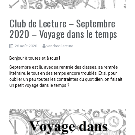
Club de Lecture – Septembre
2020 – Voyage dans le temps
26 août 2020
vendredilecture
Bonjour à toutes et à tous !
Septembre est là, avec sa rentrée des classes, sa rentrée
littéraire, le tout en des temps encore troublés. Et si, pour
oublier un peu toutes les contraintes du quotidien, on faisait
un petit voyage dans le temps ?