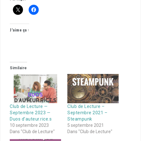
J’aime ça :
Similaire
Club de Lecture —
Club de Lecture –
Septembre 2023 —
Septembre 2021 –
Duos d’auteur.rice.s
Steampunk
10 septembre 2023
5 septembre 2021
Dans "Club de Lecture"
Dans "Club de Lecture"