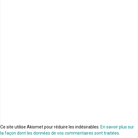
Ce site utilise Akismet pour réduire les indésirables.
En savoir plus sur
la façon dont les données de vos commentaires sont traitées
.