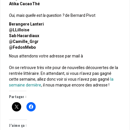
Atika CacaoThé
Oui, mais quelle est la question ?
de Bernard Pivot
Berangere Lanteri
@LLilloise
Sab Hacardiaux
@Camille_Grgr
@FedonMebo
Nous attendons votre adresse par mail à
On se retrouve très vite pour de nouvelles découvertes de la
rentrée littéraire. En attendant, si vous n’avez pas gagné
cette semaine, allez donc voir si vous n’avez pas gagné
la
semaine dernière
, il nous manque encore des adresse !
Partager :
J’aime ça :