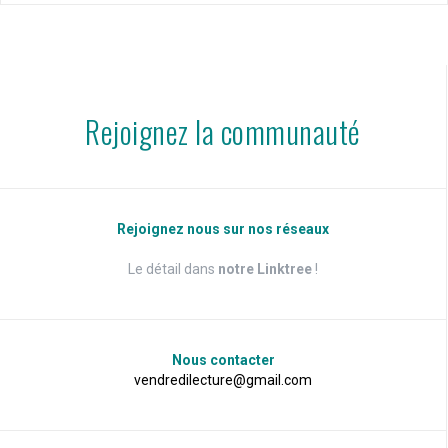
Rejoignez la communauté
Rejoignez nous sur nos réseaux
Le détail dans
notre Linktree
!
Nous contacter
vendredilecture@gmail.com