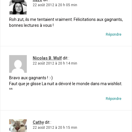
22 août 2012 à 20 h 05 min
Roh zut, ils me tentaient vraiment. Félicitations aux gagnants,
bonnes lectures à vous !
Répondre
Nicolas B. Wulf
dit :
22 août 2012 à 20 h 14 min
Bravo aux gagnants ! :-)
Faut que je glisse La nuit a dévoré le monde dans ma wishlist.
^^
Répondre
Cathy
dit :
22 août 2012 à 20 h 15 min