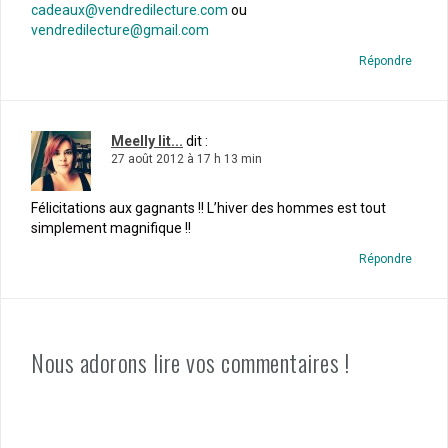
cadeaux@vendredilecture.com
ou
vendredilecture@gmail.com
Répondre
Meelly lit...
dit :
27 août 2012 à 17 h 13 min
Félicitations aux gagnants !! L’hiver des hommes est tout
simplement magnifique !!
Répondre
Nous adorons lire vos commentaires !