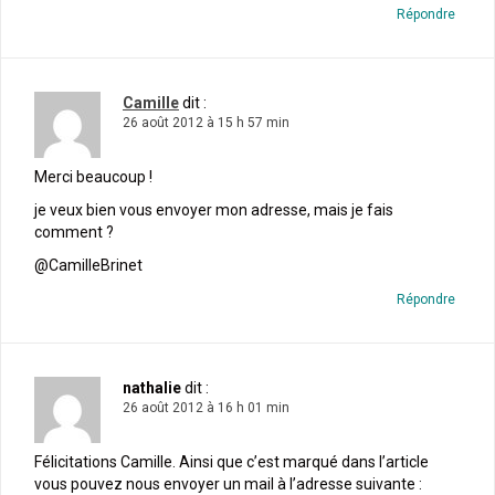
Répondre
Camille
dit :
26 août 2012 à 15 h 57 min
Merci beaucoup !
je veux bien vous envoyer mon adresse, mais je fais
comment ?
@CamilleBrinet
Répondre
nathalie
dit :
26 août 2012 à 16 h 01 min
Félicitations Camille. Ainsi que c’est marqué dans l’article
vous pouvez nous envoyer un mail à l’adresse suivante :