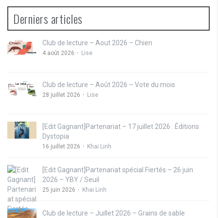
Derniers articles
Club de lecture – Aout 2026 – Chien
4 août 2026
Lise
Club de lecture – Août 2026 – Vote du mois
28 juillet 2026
Lise
[Edit Gagnant]Partenariat – 17 juillet 2026 : Éditions
Dystopia
16 juillet 2026
Khai Linh
[Edit Gagnant]Partenariat spécial Fiertés – 26 juin
2026 – YBY / Seuil
25 juin 2026
Khai Linh
Club de lecture – Juillet 2026 – Grains de sable