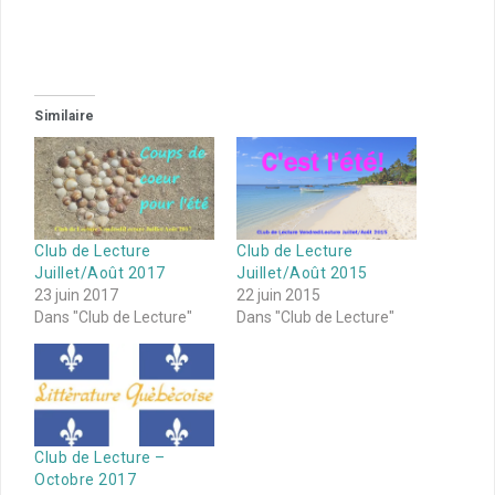
Similaire
Club de Lecture
Club de Lecture
Juillet/Août 2017
Juillet/Août 2015
23 juin 2017
22 juin 2015
Dans "Club de Lecture"
Dans "Club de Lecture"
Club de Lecture –
Octobre 2017