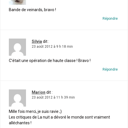
Bande de veinards, bravo !
Répondre
Silvia
dit :
23 août 2012 à 9 h 18 min
C’était une opération de haute classe ! Bravo !
Répondre
Marion
dit :
23 août 2012 à 11 h 39 min
Mille fois merci, je suis ravie ;)
Les critiques de La nuit a dévoré le monde sont vraiment
alléchantes !