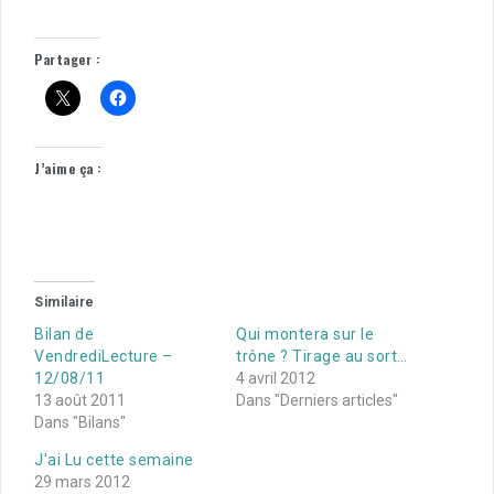
Partager :
J’aime ça :
Similaire
Bilan de
Qui montera sur le
VendrediLecture –
trône ? Tirage au sort…
12/08/11
4 avril 2012
13 août 2011
Dans "Derniers articles"
Dans "Bilans"
J'ai Lu cette semaine
29 mars 2012