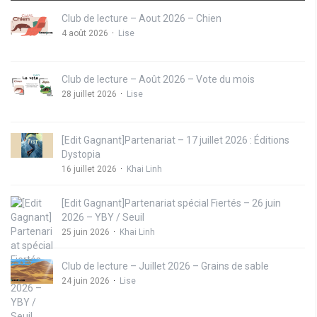
Club de lecture – Aout 2026 – Chien
4 août 2026
Lise
Club de lecture – Août 2026 – Vote du mois
28 juillet 2026
Lise
[Edit Gagnant]Partenariat – 17 juillet 2026 : Éditions
Dystopia
16 juillet 2026
Khai Linh
[Edit Gagnant]Partenariat spécial Fiertés – 26 juin
2026 – YBY / Seuil
25 juin 2026
Khai Linh
Club de lecture – Juillet 2026 – Grains de sable
24 juin 2026
Lise