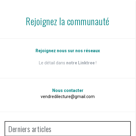
Rejoignez la communauté
Rejoignez nous sur nos réseaux
Le détail dans
notre Linktree
!
Nous contacter
vendredilecture@gmail.com
Derniers articles