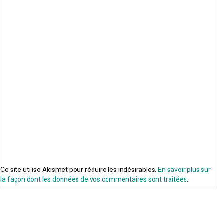
Ce site utilise Akismet pour réduire les indésirables.
En savoir plus sur
la façon dont les données de vos commentaires sont traitées
.