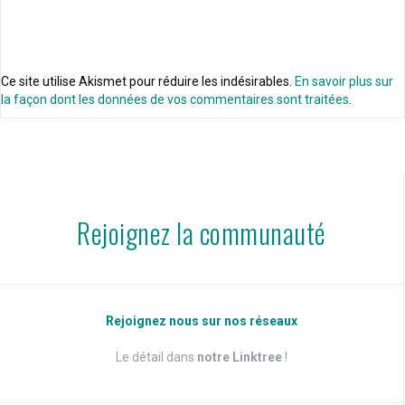
Ce site utilise Akismet pour réduire les indésirables.
En savoir plus sur
la façon dont les données de vos commentaires sont traitées
.
Rejoignez la communauté
Rejoignez nous sur nos réseaux
Le détail dans
notre Linktree
!