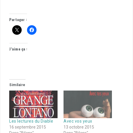
Partager :
J’aime ça :
Similaire
Les lectures du Diable
Avec vos yeux
16 septembre 2015
13 octobre 2015
Dans "Bilans"
Dans "Bilans"