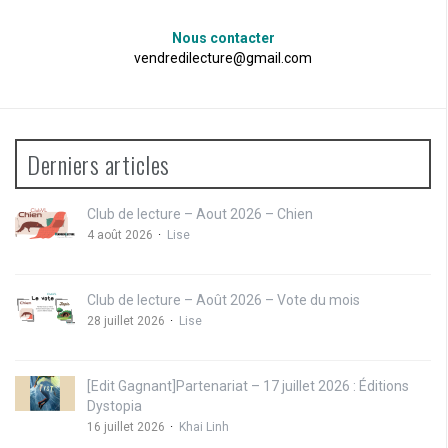
Nous contacter
vendredilecture@gmail.com
Derniers articles
Club de lecture – Aout 2026 – Chien
4 août 2026
Lise
Club de lecture – Août 2026 – Vote du mois
28 juillet 2026
Lise
[Edit Gagnant]Partenariat – 17 juillet 2026 : Éditions
Dystopia
16 juillet 2026
Khai Linh