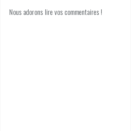
Nous adorons lire vos commentaires !