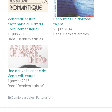
VendrediLecture,
Découvrez un Nouveau
partenaire du Prix du
talent
Livre Romantique !
25 juin 2014
16 juin 2015
Dans "Derniers articles"
Dans "Derniers articles"
Une nouvelle année de
VendrediLecture
1 janvier 2015
Dans "Derniers articles"
Derniers articles
,
Partenariat