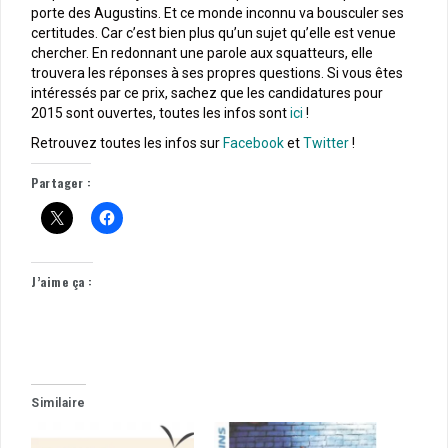
porte des Augustins. Et ce monde inconnu va bousculer ses
certitudes. Car c’est bien plus qu’un sujet qu’elle est venue
chercher. En redonnant une parole aux squatteurs, elle
trouvera les réponses à ses propres questions. Si vous êtes
intéressés par ce prix, sachez que les candidatures pour
2015 sont ouvertes, toutes les infos sont
ici
!
Retrouvez toutes les infos sur
Facebook
et
Twitter
!
Partager :
J’aime ça :
Similaire