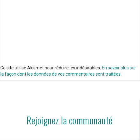
Ce site utilise Akismet pour réduire les indésirables.
En savoir plus sur
la façon dont les données de vos commentaires sont traitées
.
Rejoignez la communauté