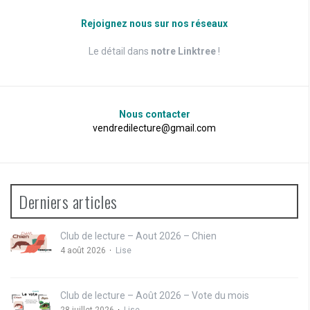
Rejoignez nous sur nos réseaux
Le détail dans
notre Linktree
!
Nous contacter
vendredilecture@gmail.com
Derniers articles
Club de lecture – Aout 2026 – Chien
4 août 2026
Lise
Club de lecture – Août 2026 – Vote du mois
28 juillet 2026
Lise