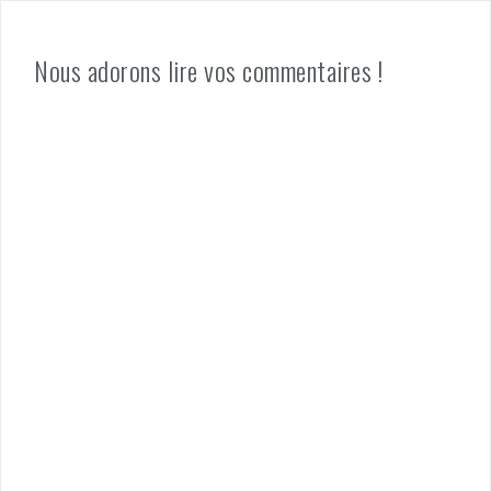
Nous adorons lire vos commentaires !