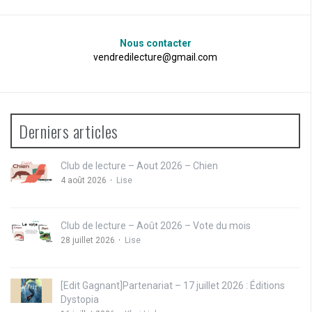
Nous contacter
vendredilecture@gmail.com
Derniers articles
Club de lecture – Aout 2026 – Chien
4 août 2026
Lise
Club de lecture – Août 2026 – Vote du mois
28 juillet 2026
Lise
[Edit Gagnant]Partenariat – 17 juillet 2026 : Éditions
Dystopia