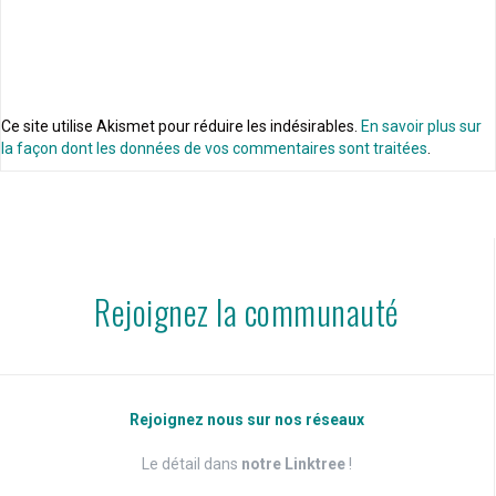
Ce site utilise Akismet pour réduire les indésirables.
En savoir plus sur
la façon dont les données de vos commentaires sont traitées
.
Rejoignez la communauté
Rejoignez nous sur nos réseaux
Le détail dans
notre Linktree
!