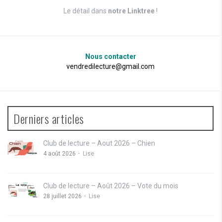
Le détail dans
notre Linktree
!
Nous contacter
vendredilecture@gmail.com
Derniers articles
Club de lecture – Aout 2026 – Chien
4 août 2026
Lise
Club de lecture – Août 2026 – Vote du mois
28 juillet 2026
Lise