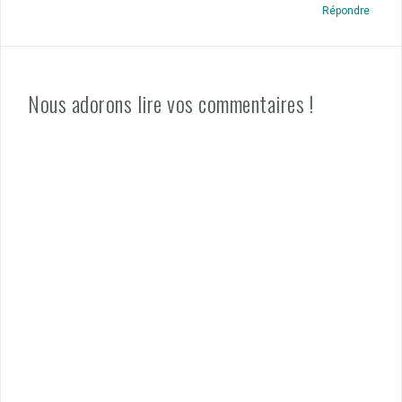
Répondre
Nous adorons lire vos commentaires !