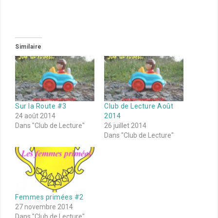
Similaire
Sur la Route #3
Club de Lecture Août
24 août 2014
2014
Dans "Club de Lecture"
26 juillet 2014
Dans "Club de Lecture"
Femmes primées #2
27 novembre 2014
Dans "Club de Lecture"