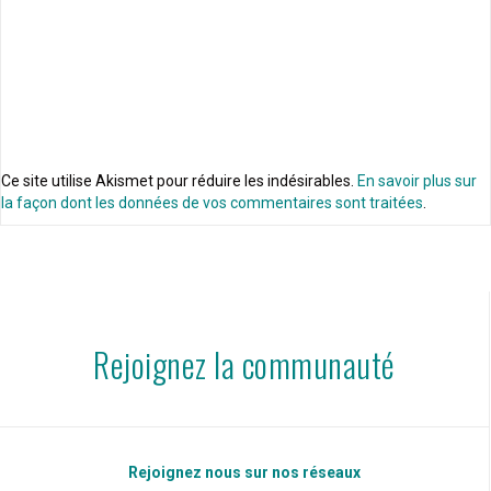
Ce site utilise Akismet pour réduire les indésirables.
En savoir plus sur
la façon dont les données de vos commentaires sont traitées
.
Rejoignez la communauté
Rejoignez nous sur nos réseaux