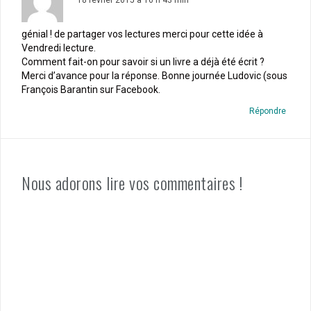
génial ! de partager vos lectures merci pour cette idée à
Vendredi lecture.
Comment fait-on pour savoir si un livre a déjà été écrit ?
Merci d’avance pour la réponse. Bonne journée Ludovic (sous
François Barantin sur Facebook.
Répondre
Nous adorons lire vos commentaires !