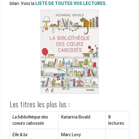
bilan. Voici la
LISTE DE TOUTES VOS LECTURES
.
Les titres les plus lus :
La bibliothèque des
Katarina Bivald
8
coeurs cabossés
lectures
Elle & lui
Marc Levy