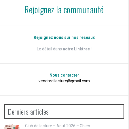
Rejoignez la communauté
Rejoignez nous sur nos réseaux
Le détail dans
notre Linktree
!
Nous contacter
vendredilecture@gmail.com
Derniers articles
Club de lecture – Aout 2026 – Chien