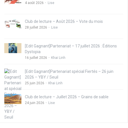
4 août 2026
Lise
Club de lecture – Août 2026 – Vote du mois
28 juillet 2026
Lise
[Edit Gagnant]Partenariat – 17 juillet 2026 : Éditions
Dystopia
16 juillet 2026
Khai Linh
[Edit Gagnant]Partenariat spécial Fiertés – 26 juin
2026 – YBY / Seuil
25 juin 2026
Khai Linh
Club de lecture – Juillet 2026 – Grains de sable
24 juin 2026
Lise