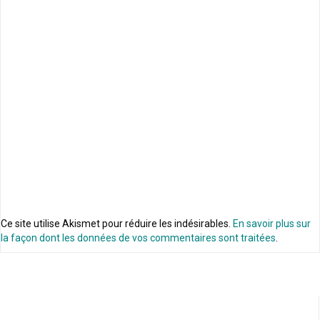
Ce site utilise Akismet pour réduire les indésirables.
En savoir plus sur
la façon dont les données de vos commentaires sont traitées
.