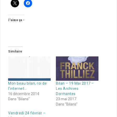
J’aime ça :
Similaire
Mon beau bilan, roi de
Bilan – 19 Mai 2017 –
l’internet…
Les Archives
16 décembre 2014
Dormantes
Dans "Bilans"
23 mai 2017
Dans "Bilans"
Vendredi 24 février –