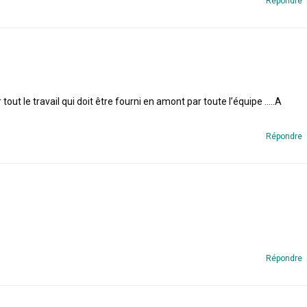
Répondre
tout le travail qui doit être fourni en amont par toute l’équipe …..A
Répondre
Répondre