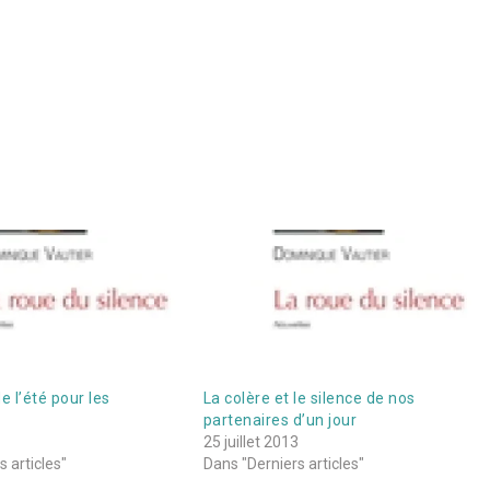
e l’été pour les
La colère et le silence de nos
partenaires d’un jour
3
25 juillet 2013
 articles"
Dans "Derniers articles"