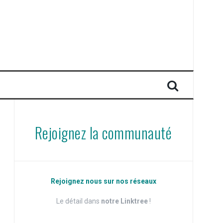
Rejoignez la communauté
Rejoignez nous sur nos réseaux
Le détail dans
notre Linktree
!