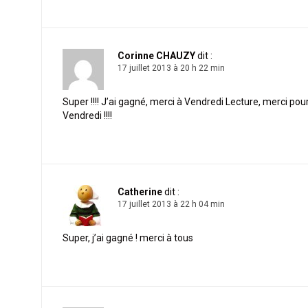
Corinne CHAUZY
dit :
17 juillet 2013 à 20 h 22 min
Super !!!! J’ai gagné, merci à Vendredi Lecture, merci pour 
Vendredi !!!!
Catherine
dit :
17 juillet 2013 à 22 h 04 min
Super, j’ai gagné ! merci à tous