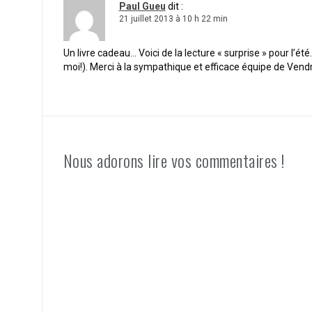
Paul Gueu
dit :
21 juillet 2013 à 10 h 22 min
Un livre cadeau… Voici de la lecture « surprise » pour l’é
moi!). Merci à la sympathique et efficace équipe de Vend
Nous adorons lire vos commentaires !