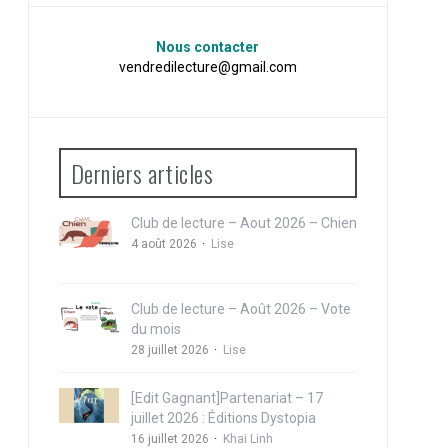
Nous contacter
vendredilecture@gmail.com
Derniers articles
Club de lecture – Aout 2026 – Chien
4 août 2026
Lise
Club de lecture – Août 2026 – Vote
du mois
28 juillet 2026
Lise
[Edit Gagnant]Partenariat – 17
juillet 2026 : Éditions Dystopia
16 juillet 2026
Khai Linh