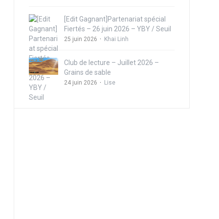
[Edit Gagnant]Partenariat spécial
Fiertés – 26 juin 2026 – YBY / Seuil
25 juin 2026
Khai Linh
Club de lecture – Juillet 2026 –
Grains de sable
24 juin 2026
Lise