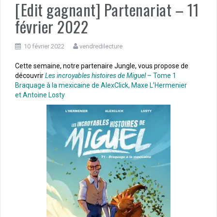
[Edit gagnant] Partenariat – 11
février 2022
10 février 2022
vendredilecture
Cette semaine, notre partenaire Jungle, vous propose de
découvrir
Les incroyables histoires de Miguel
– Tome 1
Braquage à la mexicaine de
AlexClick,
Maxe L’Hermenier
et Antoine Losty