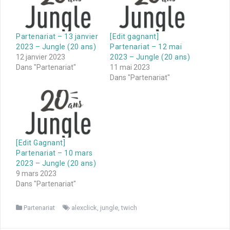
Partenariat – 13 janvier
[Edit gagnant]
2023 – Jungle (20 ans)
Partenariat – 12 mai
12 janvier 2023
2023 – Jungle (20 ans)
Dans "Partenariat"
11 mai 2023
Dans "Partenariat"
[Edit Gagnant]
Partenariat – 10 mars
2023 – Jungle (20 ans)
9 mars 2023
Dans "Partenariat"
Partenariat
alexclick
,
jungle
,
twich