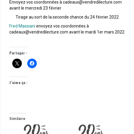
Envoyez vos coordonnées à cadeaux@vendredilecture.com
avant le mercredi 23 février
Tirage au sort de la seconde chance du 24 février 2022
Fred Massiani
envoyez vos coordonnées à
cadeaux@vendredilecture.com avant le mardi 1er mars 2022
Partager :
J’aime ça :
Similaire