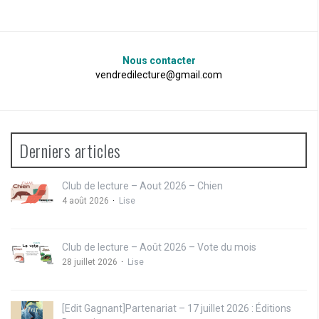
Nous contacter
vendredilecture@gmail.com
Derniers articles
Club de lecture – Aout 2026 – Chien
4 août 2026
Lise
Club de lecture – Août 2026 – Vote du mois
28 juillet 2026
Lise
[Edit Gagnant]Partenariat – 17 juillet 2026 : Éditions