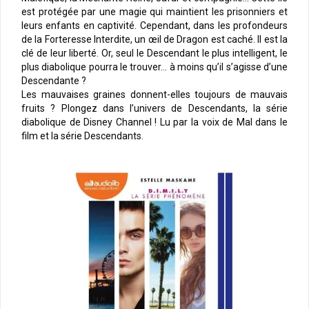
est protégée par une magie qui maintient les prisonniers et
leurs enfants en captivité. Cependant, dans les profondeurs
de la Forteresse Interdite, un œil de Dragon est caché. Il est la
clé de leur liberté. Or, seul le Descendant le plus intelligent, le
plus diabolique pourra le trouver… à moins qu’il s’agisse d’une
Descendante ?
Les mauvaises graines donnent-elles toujours de mauvais
fruits ? Plongez dans l’univers de Descendants, la série
diabolique de Disney Channel ! Lu par la voix de Mal dans le
film et la série Descendants.