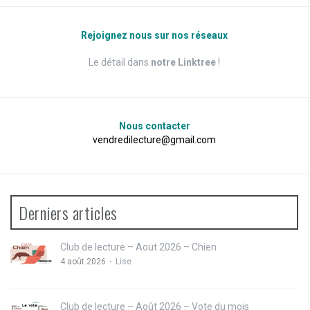
Rejoignez nous sur nos réseaux
Le détail dans
notre Linktree
!
Nous contacter
vendredilecture@gmail.com
Derniers articles
Club de lecture – Aout 2026 – Chien
4 août 2026
Lise
Club de lecture – Août 2026 – Vote du mois