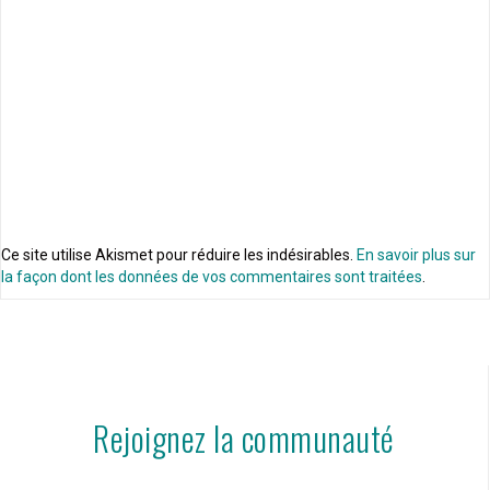
Ce site utilise Akismet pour réduire les indésirables.
En savoir plus sur
la façon dont les données de vos commentaires sont traitées
.
Rejoignez la communauté