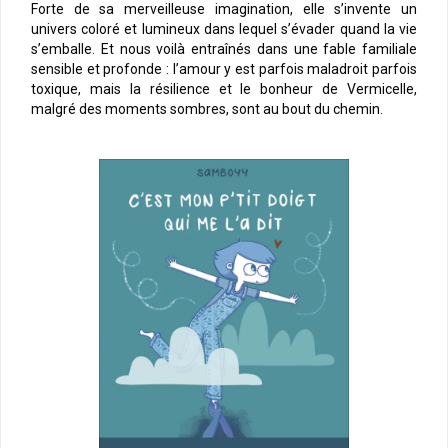
Forte de sa merveilleuse imagination, elle s’invente un
univers coloré et lumineux dans lequel s’évader quand la vie
s’emballe. Et nous voilà entraînés dans une fable familiale
sensible et profonde : l’amour y est parfois maladroit parfois
toxique, mais la résilience et le bonheur de Vermicelle,
malgré des moments sombres, sont au bout du chemin.