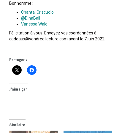
Bonhomme :
Chantal Criscuolo
@DinaBail
Vanessa Wald
Félicitation à vous. Envoyez vos coordonnées à
cadeaux@vendredilecture.com avant le 7 juin 2022.
Partager :
J’aime ça :
Similaire