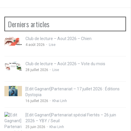
Derniers articles
Club de lecture – Aout 2026 – Chien
4 août 2026
Lise
Club de lecture – Août 2026 – Vote du mois
28 juillet 2026
Lise
[Edit Gagnant]Partenariat – 17 juillet 2026 : Éditions
Dystopia
16 juillet 2026
Khai Linh
[Edit Gagnant]Partenariat spécial Fiertés – 26 juin
2026 – YBY / Seuil
25 juin 2026
Khai Linh