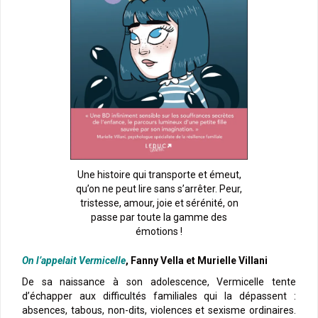
Une histoire qui transporte et émeut,
qu’on ne peut lire sans s’arrêter. Peur,
tristesse, amour, joie et sérénité, on
passe par toute la gamme des
émotions !
On l’appelait Vermicelle
, Fanny Vella et Murielle Villani
De sa naissance à son adolescence, Vermicelle tente
d’échapper aux difficultés familiales qui la dépassent :
absences, tabous, non-dits, violences et sexisme ordinaires.