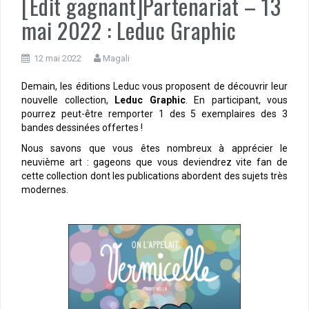
[Edit gagnant]Partenariat – 13
mai 2022 : Leduc Graphic
12 mai 2022
Magali
Demain, les éditions Leduc vous proposent de découvrir leur
nouvelle collection,
Leduc Graphic
. En participant, vous
pourrez peut-être remporter 1 des 5 exemplaires des 3
bandes dessinées offertes !
Nous savons que vous êtes nombreux à apprécier le
neuvième art : gageons que vous deviendrez vite fan de
cette collection dont les publications abordent des sujets très
modernes.