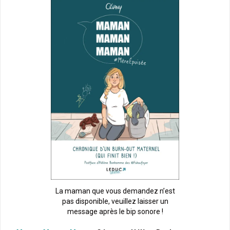
La maman que vous demandez n’est
pas disponible, veuillez laisser un
message après le bip sonore !