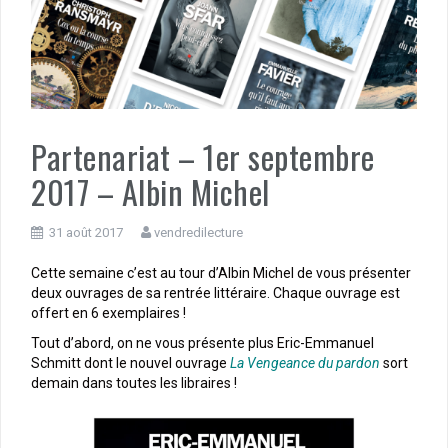
Partenariat – 1er septembre
2017 – Albin Michel
31 août 2017
vendredilecture
Cette semaine c’est au tour d’Albin Michel de vous présenter
deux ouvrages de sa rentrée littéraire. Chaque ouvrage est
offert en 6 exemplaires !
Tout d’abord, on ne vous présente plus Eric-Emmanuel
Schmitt dont le nouvel ouvrage
La Vengeance du pardon
sort
demain dans toutes les libraires !