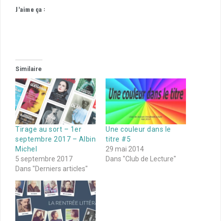
J’aime ça :
Similaire
Tirage au sort – 1er
Une couleur dans le
septembre 2017 – Albin
titre #5
Michel
29 mai 2014
5 septembre 2017
Dans "Club de Lecture"
Dans "Derniers articles"