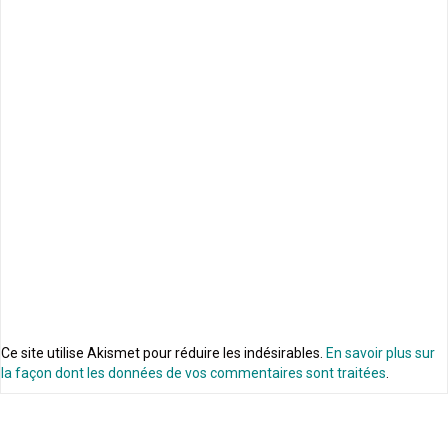
Ce site utilise Akismet pour réduire les indésirables.
En savoir plus sur
la façon dont les données de vos commentaires sont traitées
.