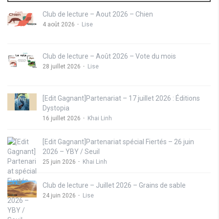
Club de lecture – Aout 2026 – Chien
4 août 2026
Lise
Club de lecture – Août 2026 – Vote du mois
28 juillet 2026
Lise
[Edit Gagnant]Partenariat – 17 juillet 2026 : Éditions
Dystopia
16 juillet 2026
Khai Linh
[Edit Gagnant]Partenariat spécial Fiertés – 26 juin
2026 – YBY / Seuil
25 juin 2026
Khai Linh
Club de lecture – Juillet 2026 – Grains de sable
24 juin 2026
Lise