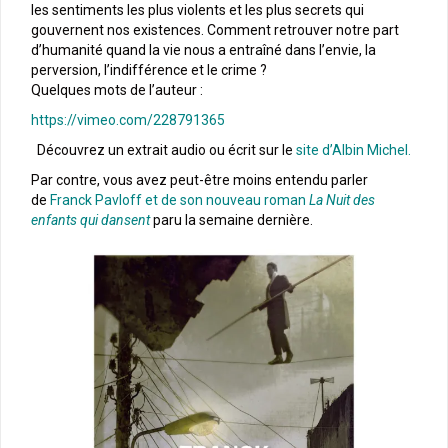
les sentiments les plus violents et les plus secrets qui
gouvernent nos existences. Comment retrouver notre part
d’humanité quand la vie nous a entraîné dans l’envie, la
perversion, l’indifférence et le crime ?
Quelques mots de l’auteur :
https://vimeo.com/228791365
Découvrez un extrait audio ou écrit sur le
site d’Albin Michel.
Par contre, vous avez peut-être moins entendu parler
de
Franck Pavloff et de son nouveau roman
La Nuit des
enfants qui dansent
paru la semaine dernière.