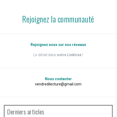
Rejoignez la communauté
Rejoignez nous sur nos réseaux
Le détail dans
notre Linktree
!
Nous contacter
vendredilecture@gmail.com
Derniers articles