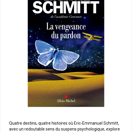
Quatre destins, quatre histoires où Eric-Emmanuel Schmitt,
avec un redoutable sens du suspens psychologique, explore