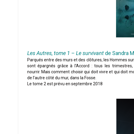
Les Autres, tome 1 – Le survivant
de Sandra 
Parqués entre des murs et des clôtures, les Hommes survi
sont épargnés grâce à l’Accord : tous les trimestres
nourrir. Mais comment choisir qui doit vivre et qui doit m
de l’autre côté du mur, dans la Fosse.
Le tome 2 est prévu en septembre 2018