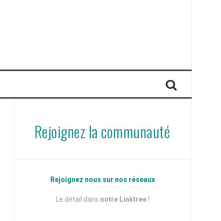
Rejoignez la communauté
Rejoignez nous sur nos réseaux
Le détail dans
notre Linktree
!