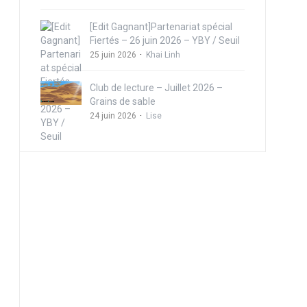
[Edit Gagnant]Partenariat spécial
Fiertés – 26 juin 2026 – YBY / Seuil
25 juin 2026
Khai Linh
Club de lecture – Juillet 2026 –
Grains de sable
24 juin 2026
Lise