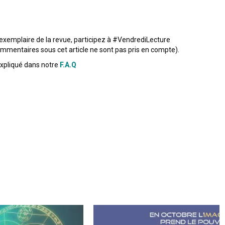
exemplaire de la revue, participez à #VendrediLecture
mmentaires sous cet article ne sont pas pris en compte).
expliqué dans notre
F.A.Q