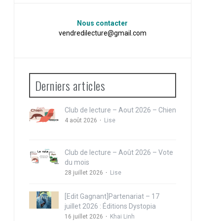
Nous contacter
vendredilecture@gmail.com
Derniers articles
Club de lecture – Aout 2026 – Chien
4 août 2026
Lise
Club de lecture – Août 2026 – Vote
du mois
28 juillet 2026
Lise
[Edit Gagnant]Partenariat – 17
juillet 2026 : Éditions Dystopia
16 juillet 2026
Khai Linh