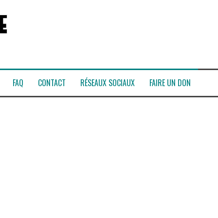
FAQ
CONTACT
RÉSEAUX SOCIAUX
FAIRE UN DON