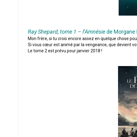
Ray Shepard, tome 1 – l’Amnésie
de Morgane 
Mon frère, si tu crois encore assez en quelque chose pour t’
Si vous cœur est animé par la vengeance, que devient vo
Le tome 2 est prévu pour janvier 2018 !