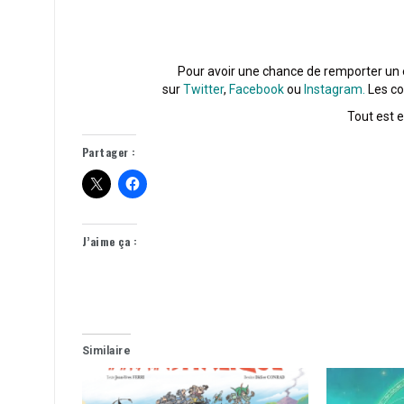
Pour avoir une chance de remporter un 
sur
Twitter
,
Facebook
ou
Instagram.
Les co
Tout est 
Partager :
J’aime ça :
Similaire