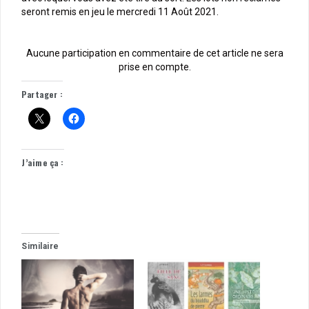
seront remis en jeu le mercredi 11 Août 2021.
Aucune participation en commentaire de cet article ne sera
prise en compte.
Partager :
J’aime ça :
Similaire