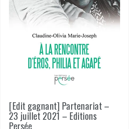
[Edit gagnant] Partenariat –
23 juillet 2021 – Editions
Persée