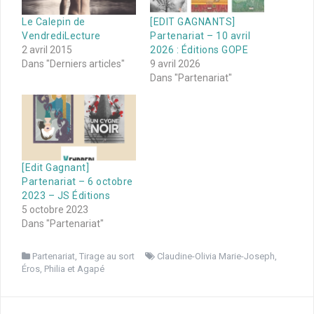
Le Calepin de
[EDIT GAGNANTS]
VendrediLecture
Partenariat – 10 avril
2 avril 2015
2026 : Éditions GOPE
Dans "Derniers articles"
9 avril 2026
Dans "Partenariat"
[Edit Gagnant]
Partenariat – 6 octobre
2023 – JS Éditions
5 octobre 2023
Dans "Partenariat"
Partenariat
,
Tirage au sort
Claudine-Olivia Marie-Joseph
,
Éros
,
Philia et Agapé