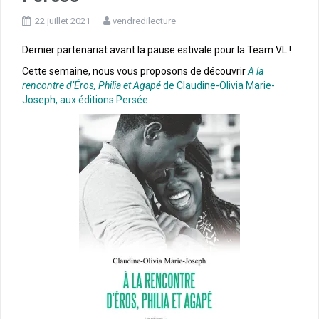
22 juillet 2021
vendredilecture
Dernier partenariat avant la pause estivale pour la Team VL !
Cette semaine, nous vous proposons de découvrir
A la
rencontre d’Éros, Philia et Agapé
de Claudine-Olivia Marie-
Joseph, aux éditions Persée.