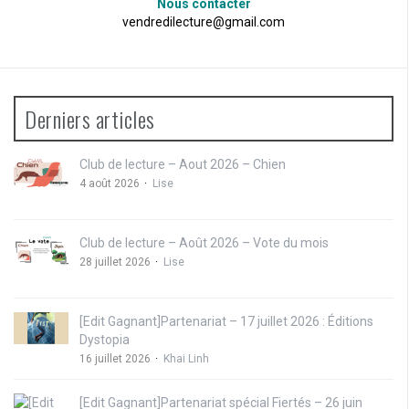
Nous contacter
vendredilecture@gmail.com
Derniers articles
Club de lecture – Aout 2026 – Chien
4 août 2026
Lise
Club de lecture – Août 2026 – Vote du mois
28 juillet 2026
Lise
[Edit Gagnant]Partenariat – 17 juillet 2026 : Éditions
Dystopia
16 juillet 2026
Khai Linh
[Edit Gagnant]Partenariat spécial Fiertés – 26 juin