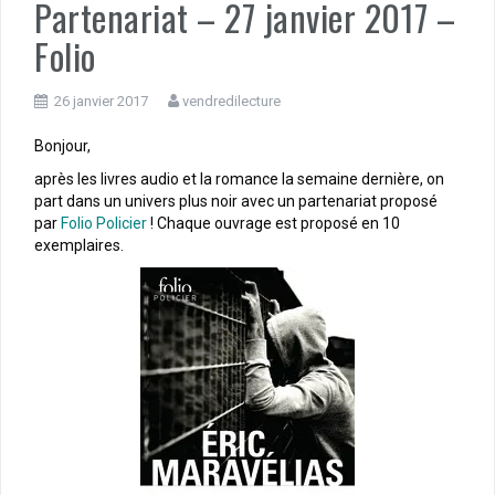
Partenariat – 27 janvier 2017 –
Folio
26 janvier 2017
vendredilecture
Bonjour,
après les livres audio et la romance la semaine dernière, on
part dans un univers plus noir avec un partenariat proposé
par
Folio Policier
! Chaque ouvrage est proposé en 10
exemplaires.