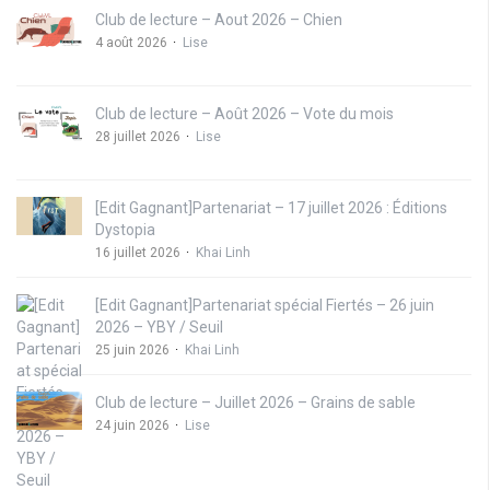
Club de lecture – Aout 2026 – Chien
4 août 2026
Lise
Club de lecture – Août 2026 – Vote du mois
28 juillet 2026
Lise
[Edit Gagnant]Partenariat – 17 juillet 2026 : Éditions
Dystopia
16 juillet 2026
Khai Linh
[Edit Gagnant]Partenariat spécial Fiertés – 26 juin
2026 – YBY / Seuil
25 juin 2026
Khai Linh
Club de lecture – Juillet 2026 – Grains de sable
24 juin 2026
Lise