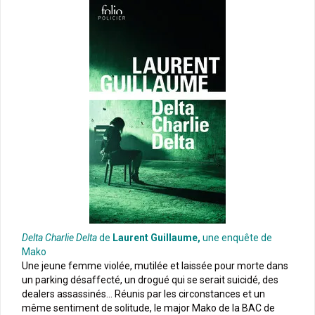
Delta Charlie Delta
de
Laurent Guillaume,
une enquête de
Mako
Une jeune femme violée, mutilée et laissée pour morte dans
un parking désaffecté, un drogué qui se serait suicidé, des
dealers assassinés… Réunis par les circonstances et un
même sentiment de solitude, le major Mako de la BAC de