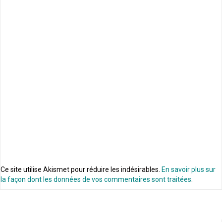
Ce site utilise Akismet pour réduire les indésirables.
En savoir plus sur
la façon dont les données de vos commentaires sont traitées
.