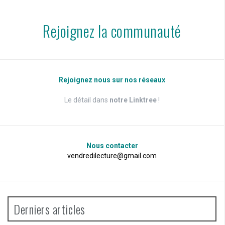
Rejoignez la communauté
Rejoignez nous sur nos réseaux
Le détail dans
notre Linktree
!
Nous contacter
vendredilecture@gmail.com
Derniers articles