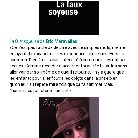
La faux soyeuse
de
Eric Maravélias
«Ce n’est pas facile de décrire avec de simples mots, même
en ayant du vocabulaire, les expériences extrêmes. Hors du
commun. D’en faire saisir l’intensité à ceux qui ne les ont pas
vécues. Comme il est dur d’accorder foi au récit d’autrui sans
aller voir par soi-même de quoi il retourne. Il n’y a guère que
les enfants pour aller foutre les doigts dans la prise bien
qu’on leur ait répété mille fois que ça faisait mal. Mais
l’homme est un éternel enfant.»