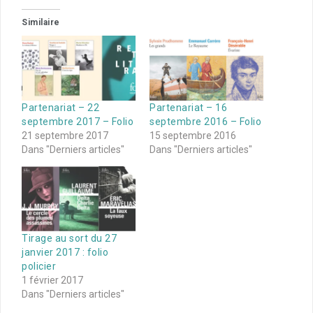
Similaire
Partenariat – 22
Partenariat – 16
septembre 2017 – Folio
septembre 2016 – Folio
21 septembre 2017
15 septembre 2016
Dans "Derniers articles"
Dans "Derniers articles"
Tirage au sort du 27
janvier 2017 : folio
policier
1 février 2017
Dans "Derniers articles"