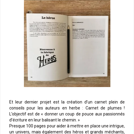
Et leur dernier projet est la création d’un carnet plein de
conseils pour les auteurs en herbe : Carnet de plumes !
L’objectif est de « donner un coup de pouce aux passionnés
d’écriture en leur balisant le chemin. »
Presque 100 pages pour aider à mettre en place une intrigue,
un univers, mais également des héros et grands méchants,