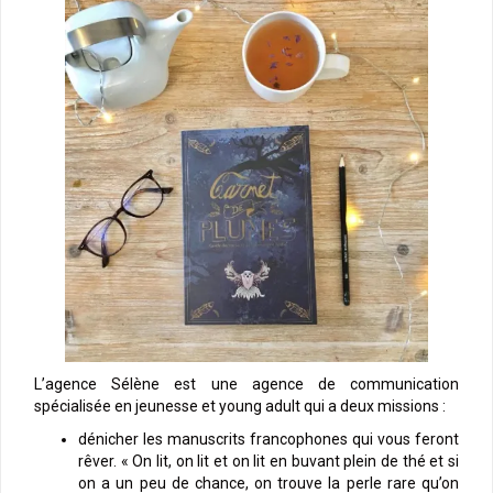
L’agence Sélène est une agence de communication
spécialisée en jeunesse et young adult qui a deux missions :
dénicher les manuscrits francophones qui vous feront
rêver. « On lit, on lit et on lit en buvant plein de thé et si
on a un peu de chance, on trouve la perle rare qu’on