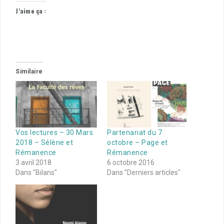
J’aime ça :
Similaire
Vos lectures – 30 Mars
Partenariat du 7
2018 – Sélène et
octobre – Page et
Rémanence
Rémanence
3 avril 2018
6 octobre 2016
Dans "Bilans"
Dans "Derniers articles"