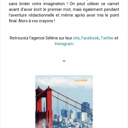
sans brider votre imagination ! On peut utiliser ce carnet
avant d’avoir écrit le premier mot, mais également pendant
l’aventure rédactionnelle et même après avoir mis le point
final. Alors à vos crayons !
Retrouvez l’agence Sélène sur leur
site
,
Facebook
,
Twitter
et
Instagram
∼