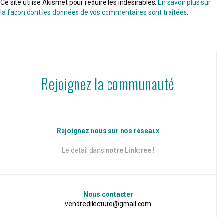
Ce site utilise Akismet pour réduire les indésirables.
En savoir plus sur
la façon dont les données de vos commentaires sont traitées
.
Rejoignez la communauté
Rejoignez nous sur nos réseaux
Le détail dans
notre Linktree
!
Nous contacter
vendredilecture@gmail.com