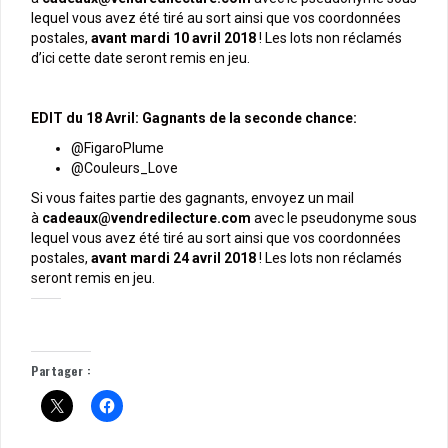
lequel vous avez été tiré au sort ainsi que vos coordonnées
postales,
avant mardi 10 avril 2018
! Les lots non réclamés
d’ici cette date seront remis en jeu.
EDIT du 18 Avril: Gagnants de la seconde chance:
@FigaroPlume
@Couleurs_Love
Si vous faites partie des gagnants, envoyez un mail
à
cadeaux@vendredilecture.com
avec le pseudonyme sous
lequel vous avez été tiré au sort ainsi que vos coordonnées
postales,
avant mardi 24 avril 2018
! Les lots non réclamés
seront remis en jeu.
Partager :