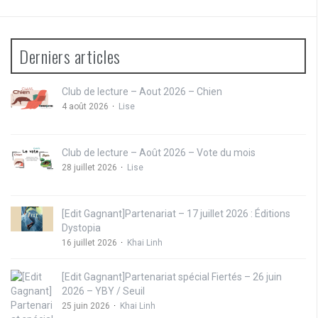
Derniers articles
Club de lecture – Aout 2026 – Chien
4 août 2026
Lise
Club de lecture – Août 2026 – Vote du mois
28 juillet 2026
Lise
[Edit Gagnant]Partenariat – 17 juillet 2026 : Éditions
Dystopia
16 juillet 2026
Khai Linh
[Edit Gagnant]Partenariat spécial Fiertés – 26 juin
2026 – YBY / Seuil
25 juin 2026
Khai Linh