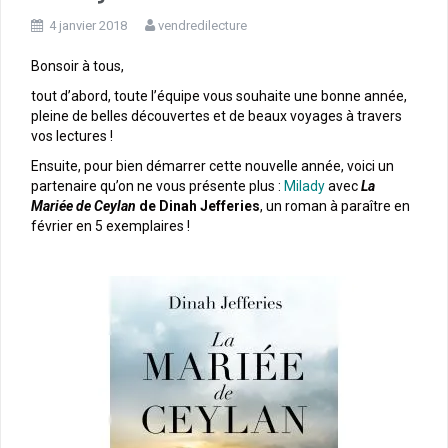
4 janvier 2018
vendredilecture
Bonsoir à tous,
tout d’abord, toute l’équipe vous souhaite une bonne année,
pleine de belles découvertes et de beaux voyages à travers
vos lectures !
Ensuite, pour bien démarrer cette nouvelle année, voici un
partenaire qu’on ne vous présente plus :
Milady
avec
La
Mariée de Ceylan
de Dinah Jefferies
, un roman à paraître en
février en 5 exemplaires !