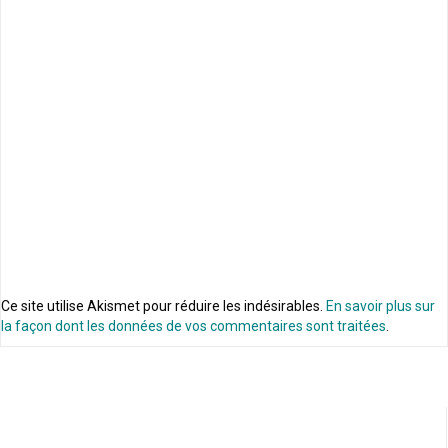
Ce site utilise Akismet pour réduire les indésirables.
En savoir plus sur
la façon dont les données de vos commentaires sont traitées
.