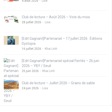
4 août 2026
Lise
Club de lecture – Août 2026 – Vote du mois
28 juillet 2026
Lise
[Edit Gagnant]Partenariat – 17 juillet 2026 : Éditions
Dystopia
16 juillet 2026
Khai Linh
[Edit Gagnant]Partenariat spécial Fiertés – 26 juin
2026 – YBY / Seuil
25 juin 2026
Khai Linh
Club de lecture – Juillet 2026 – Grains de sable
24 juin 2026
Lise