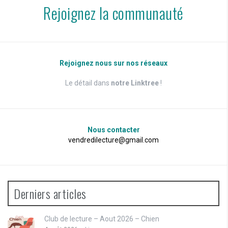
Rejoignez la communauté
Rejoignez nous sur nos réseaux
Le détail dans
notre Linktree
!
Nous contacter
vendredilecture@gmail.com
Derniers articles
Club de lecture – Aout 2026 – Chien