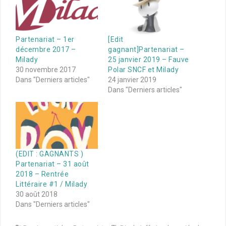
Partenariat – 1er
[Edit
décembre 2017 –
gagnant]Partenariat –
Milady
25 janvier 2019 – Fauve
30 novembre 2017
Polar SNCF et Milady
Dans "Derniers articles"
24 janvier 2019
Dans "Derniers articles"
(EDIT : GAGNANTS )
Partenariat – 31 août
2018 – Rentrée
Littéraire #1 / Milady
30 août 2018
Dans "Derniers articles"