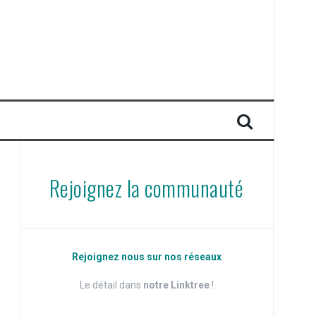
Rejoignez la communauté
Rejoignez nous sur nos réseaux
Le détail dans
notre Linktree
!