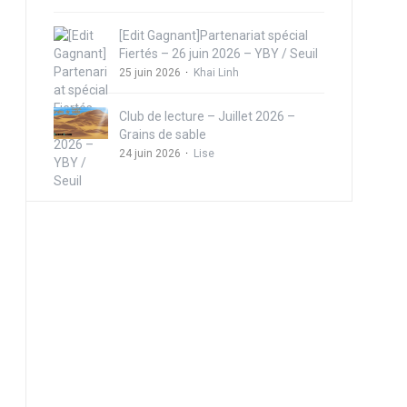
[Edit Gagnant]Partenariat spécial
Fiertés – 26 juin 2026 – YBY / Seuil
25 juin 2026
Khai Linh
Club de lecture – Juillet 2026 –
Grains de sable
24 juin 2026
Lise