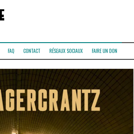
FAQ
CONTACT
RÉSEAUX SOCIAUX
FAIRE UN DON