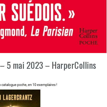
 – 5 mai 2023 – HarperCollins
 catalogue poche, en 10 exemplaires !