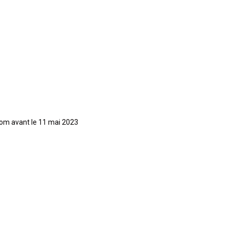
om avant le 11 mai 2023