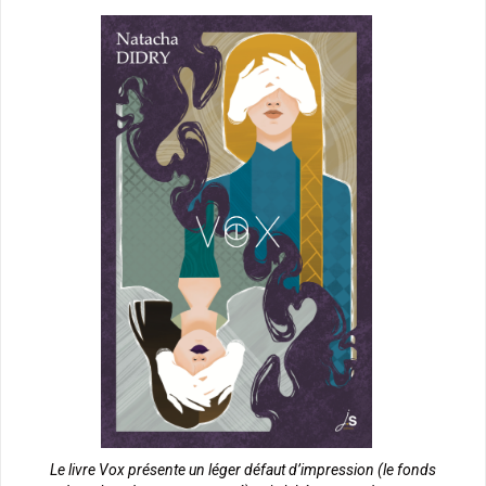
Le livre Vox présente un léger défaut d’impression (le fonds