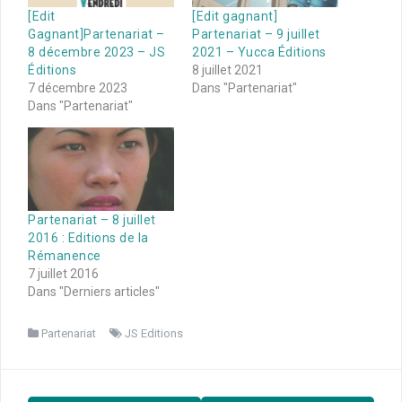
[Edit
[Edit gagnant]
Gagnant]Partenariat –
Partenariat – 9 juillet
8 décembre 2023 – JS
2021 – Yucca Éditions
Éditions
8 juillet 2021
7 décembre 2023
Dans "Partenariat"
Dans "Partenariat"
Partenariat – 8 juillet
2016 : Editions de la
Rémanence
7 juillet 2016
Dans "Derniers articles"
Partenariat
JS Editions