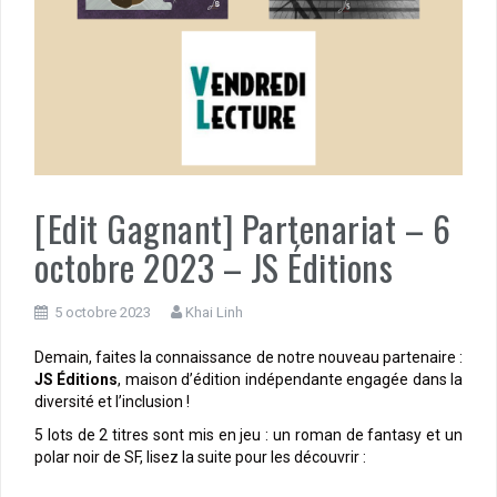
[Edit Gagnant] Partenariat – 6
octobre 2023 – JS Éditions
5 octobre 2023
Khai Linh
Demain, faites la connaissance de notre nouveau partenaire :
JS É
ditions
, maison d’édition indépendante engagée dans la
diversité et l’inclusion !
5 lots de 2 titres sont mis en jeu : un roman de fantasy et un
polar noir de SF, lisez la suite pour les découvrir :