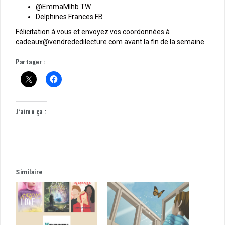
@EmmaMlhb TW
Delphines Frances FB
Félicitation à vous et envoyez vos coordonnées à
cadeaux@vendrededilecture.com avant la fin de la semaine.
Partager :
J’aime ça :
Similaire