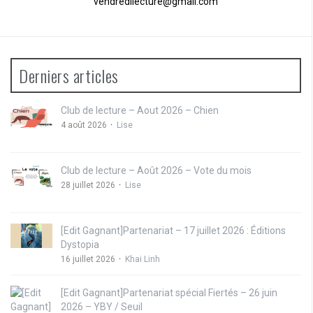
vendredilecture@gmail.com
Derniers articles
Club de lecture – Aout 2026 – Chien
4 août 2026
Lise
Club de lecture – Août 2026 – Vote du mois
28 juillet 2026
Lise
[Edit Gagnant]Partenariat – 17 juillet 2026 : Éditions
Dystopia
16 juillet 2026
Khai Linh
[Edit Gagnant]Partenariat spécial Fiertés – 26 juin
2026 – YBY / Seuil