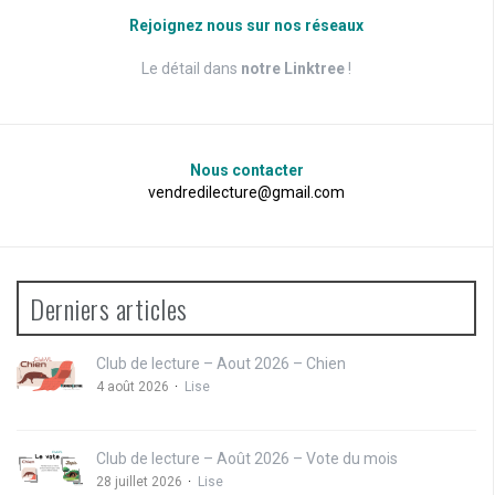
Rejoignez nous sur nos réseaux
Le détail dans
notre Linktree
!
Nous contacter
vendredilecture@gmail.com
Derniers articles
Club de lecture – Aout 2026 – Chien
4 août 2026
Lise
Club de lecture – Août 2026 – Vote du mois
28 juillet 2026
Lise