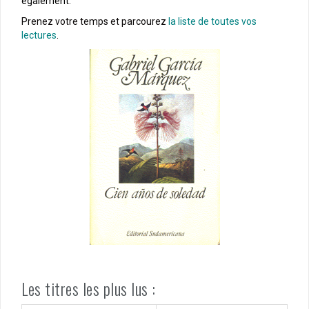
également.
Prenez votre temps et parcourez
la liste de toutes vos
lectures
.
Les titres les plus lus :