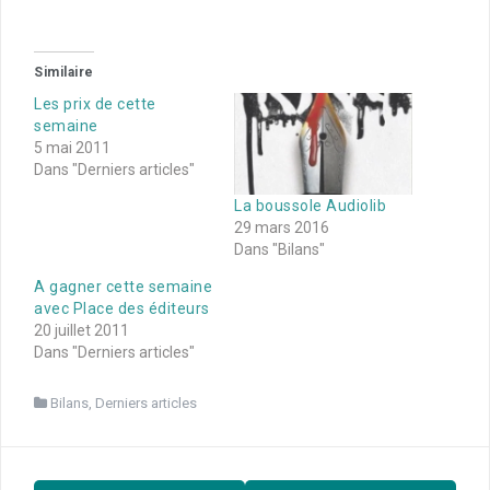
Similaire
Les prix de cette
semaine
5 mai 2011
Dans "Derniers articles"
La boussole Audiolib
29 mars 2016
Dans "Bilans"
A gagner cette semaine
avec Place des éditeurs
20 juillet 2011
Dans "Derniers articles"
Bilans
,
Derniers articles