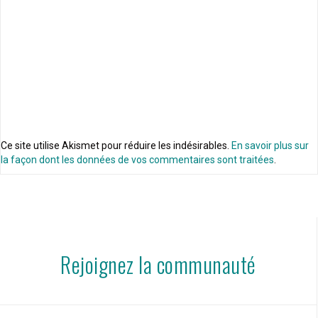
Ce site utilise Akismet pour réduire les indésirables.
En savoir plus sur
la façon dont les données de vos commentaires sont traitées
.
Rejoignez la communauté