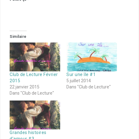
Similaire
Club de Lecture Février
Sur une île #1
2015
5 juillet 2014
22 janvier 2015
Dans "Club de Lecture"
Dans "Club de Lecture"
Grandes histoires
d’amour #3