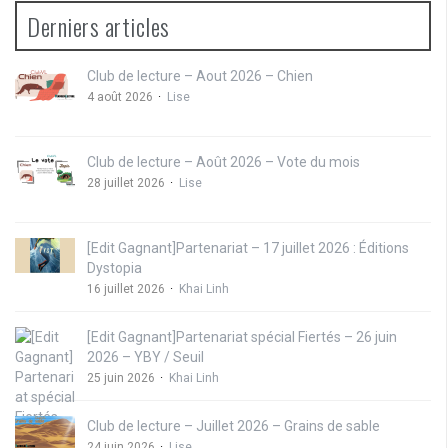
Derniers articles
Club de lecture – Aout 2026 – Chien
4 août 2026
Lise
Club de lecture – Août 2026 – Vote du mois
28 juillet 2026
Lise
[Edit Gagnant]Partenariat – 17 juillet 2026 : Éditions
Dystopia
16 juillet 2026
Khai Linh
[Edit Gagnant]Partenariat spécial Fiertés – 26 juin
2026 – YBY / Seuil
25 juin 2026
Khai Linh
Club de lecture – Juillet 2026 – Grains de sable
24 juin 2026
Lise