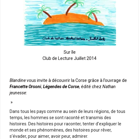
Sur île
Club de Lecture Juillet 2014
Blandine
vous invite à découvrir la Corse grâce à l’ouvrage de
Francette Orsoni
,
Légendes de Corse
, édité chez
Nathan
jeunesse
:
»
Dans tous les pays comme au sein de leurs régions, de tous
temps, les hommes se sont raconté et transmis des
histoires. Des histoires pour raconter, tenter d’expliquer le
monde et ses phénomènes, des histoires pour rêver,
s’évader, pour aimer, avoir peur, admirer.