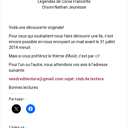
Légendes de Corse Francette
Orsoni Nathan Jeunesse
Voilà une découverte originale!
Pour ceux qui souhaitent nous faire découvrir une île, c’est
encore possible en nous envoyant un mail avant le 31 juillet
2014 minuit.
Mais si vous préférez le thème d’Août, c’est par
ici
!
Pour l’un ou l’autre, nous attendons vos avis à l’adresse
suivante:
vendredilecture@gmail.com sujet: club de lecture
Bonnes lectures
Partager :
J’aime ça :