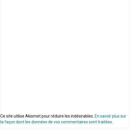
Ce site utilise Akismet pour réduire les indésirables.
En savoir plus sur
la façon dont les données de vos commentaires sont traitées
.