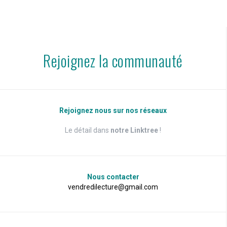
Rejoignez la communauté
Rejoignez nous sur nos réseaux
Le détail dans
notre Linktree
!
Nous contacter
vendredilecture@gmail.com