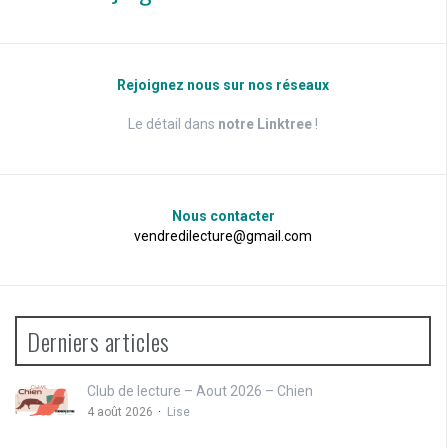
Rejoignez nous sur nos réseaux
Le détail dans
notre Linktree
!
Nous contacter
vendredilecture@gmail.com
Derniers articles
Club de lecture – Aout 2026 – Chien
4 août 2026
Lise