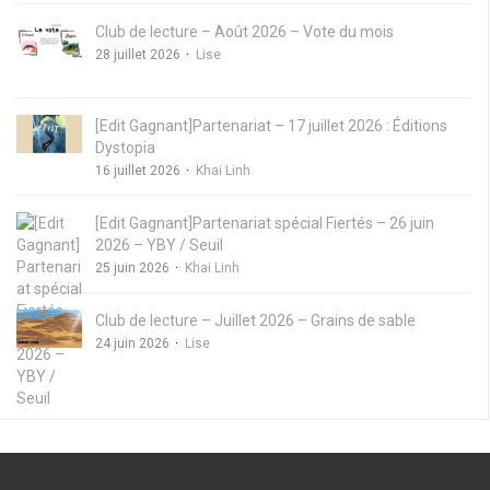
Club de lecture – Août 2026 – Vote du mois
28 juillet 2026
Lise
[Edit Gagnant]Partenariat – 17 juillet 2026 : Éditions
Dystopia
16 juillet 2026
Khai Linh
[Edit Gagnant]Partenariat spécial Fiertés – 26 juin
2026 – YBY / Seuil
25 juin 2026
Khai Linh
Club de lecture – Juillet 2026 – Grains de sable
24 juin 2026
Lise