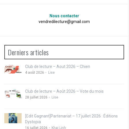
Nous contacter
vendredilecture@gmail.com
Derniers articles
Club de lecture – Aout 2026 – Chien
4 août 2026
Lise
Club de lecture – Août 2026 – Vote du mois
28 juillet 2026
Lise
[Edit Gagnant]Partenariat – 17 juillet 2026 : Éditions
Dystopia
16 juillet 2026
Khai Linh