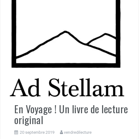
En Voyage ! Un livre de lecture
original
20 septembre 2019
vendredilecture