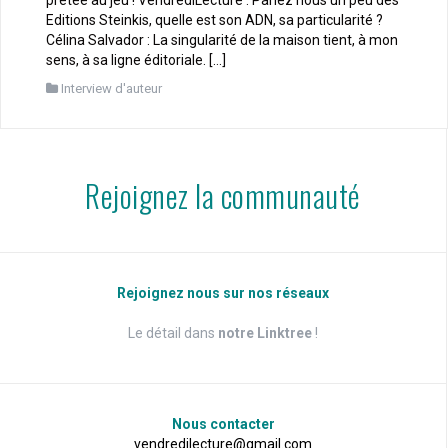
Editions Steinkis, quelle est son ADN, sa particularité ?
Célina Salvador : La singularité de la maison tient, à mon
sens, à sa ligne éditoriale. […]
Interview d'auteur
Rejoignez la communauté
Rejoignez nous sur nos réseaux
Le détail dans
notre Linktree
!
Nous contacter
vendredilecture@gmail.com