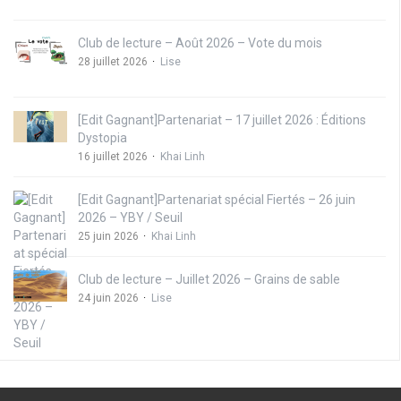
Club de lecture – Août 2026 – Vote du mois
28 juillet 2026
Lise
[Edit Gagnant]Partenariat – 17 juillet 2026 : Éditions
Dystopia
16 juillet 2026
Khai Linh
[Edit Gagnant]Partenariat spécial Fiertés – 26 juin
2026 – YBY / Seuil
25 juin 2026
Khai Linh
Club de lecture – Juillet 2026 – Grains de sable
24 juin 2026
Lise