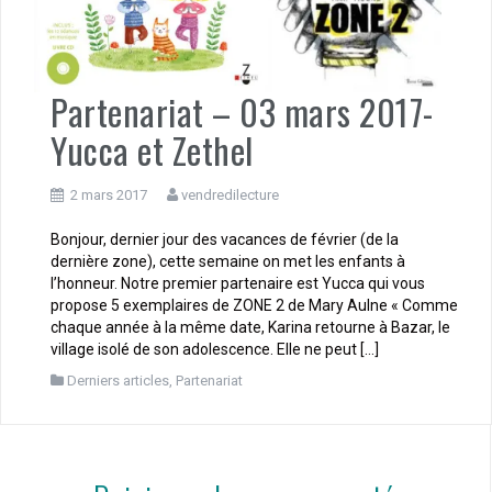
Partenariat – 03 mars 2017-
Yucca et Zethel
2 mars 2017
vendredilecture
Bonjour, dernier jour des vacances de février (de la
dernière zone), cette semaine on met les enfants à
l’honneur. Notre premier partenaire est Yucca qui vous
propose 5 exemplaires de ZONE 2 de Mary Aulne « Comme
chaque année à la même date, Karina retourne à Bazar, le
village isolé de son adolescence. Elle ne peut […]
Derniers articles
,
Partenariat