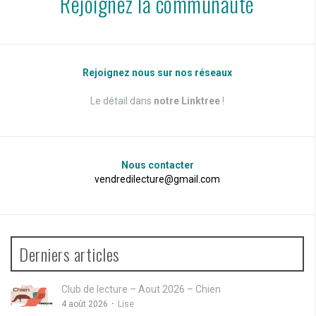
Rejoignez la communauté
Rejoignez nous sur nos réseaux
Le détail dans
notre Linktree
!
Nous contacter
vendredilecture@gmail.com
Derniers articles
Club de lecture – Aout 2026 – Chien
4 août 2026
Lise