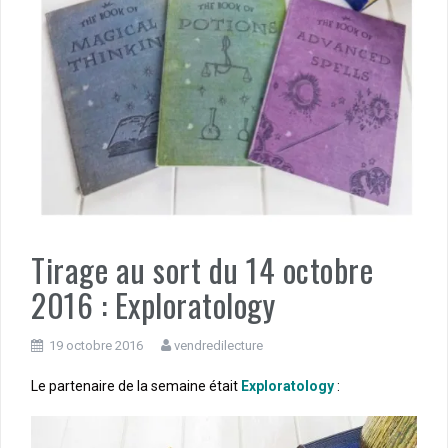
Tirage au sort du 14 octobre
2016 : Exploratology
19 octobre 2016
vendredilecture
Le partenaire de la semaine était
Exploratology
: