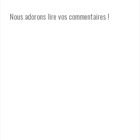
Nous adorons lire vos commentaires !