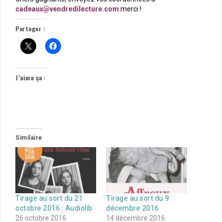
cadeaux@vendredilecture.com
merci !
Partager :
J’aime ça :
Similaire
Tirage au sort du 21
Tirage au sort du 9
octobre 2016 : Audiolib
décembre 2016
26 octobre 2016
14 décembre 2016