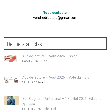
Nous contacter
vendredilecture@gmail.com
Derniers articles
Club de lecture – Aout 2026 – Chien
4 août 2026
Lise
Club de lecture – Août 2026 – Vote du mois
28 juillet 2026
Lise
[Edit Gagnant]Partenariat – 17 juillet 2026 : Éditions
Dystopia
16 juillet 2026
Khai Linh