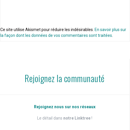
Ce site utilise Akismet pour réduire les indésirables.
En savoir plus sur
la façon dont les données de vos commentaires sont traitées
.
Rejoignez la communauté
Rejoignez nous sur nos réseaux
Le détail dans
notre Linktree
!