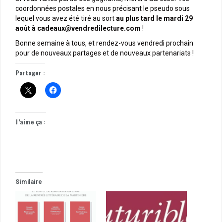
coordonnées postales en nous précisant le pseudo sous
lequel vous avez été tiré au sort
au plus tard le mardi 29
août à cadeaux@vendredilecture.com
!
Bonne semaine à tous, et rendez-vous vendredi prochain
pour de nouveaux partages et de nouveaux partenariats !
Partager :
J’aime ça :
Similaire