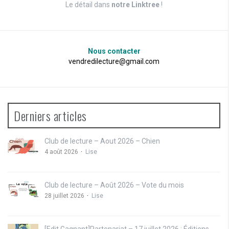
Le détail dans
notre Linktree
!
Nous contacter
vendredilecture@gmail.com
Derniers articles
Club de lecture – Aout 2026 – Chien
4 août 2026
Lise
Club de lecture – Août 2026 – Vote du mois
28 juillet 2026
Lise