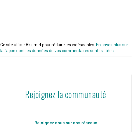
Ce site utilise Akismet pour réduire les indésirables.
En savoir plus sur
la façon dont les données de vos commentaires sont traitées
.
Rejoignez la communauté
Rejoignez nous sur nos réseaux