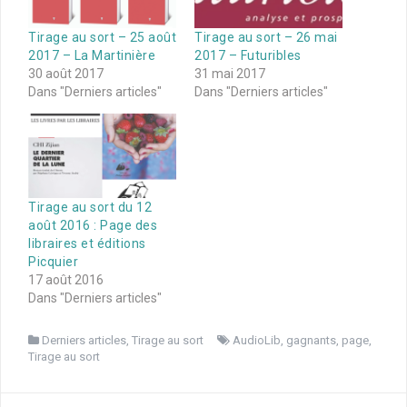
Tirage au sort – 25 août
Tirage au sort – 26 mai
2017 – La Martinière
2017 – Futuribles
30 août 2017
31 mai 2017
Dans "Derniers articles"
Dans "Derniers articles"
Tirage au sort du 12
août 2016 : Page des
libraires et éditions
Picquier
17 août 2016
Dans "Derniers articles"
Derniers articles
,
Tirage au sort
AudioLib
,
gagnants
,
page
,
Tirage au sort