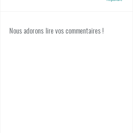
Nous adorons lire vos commentaires !