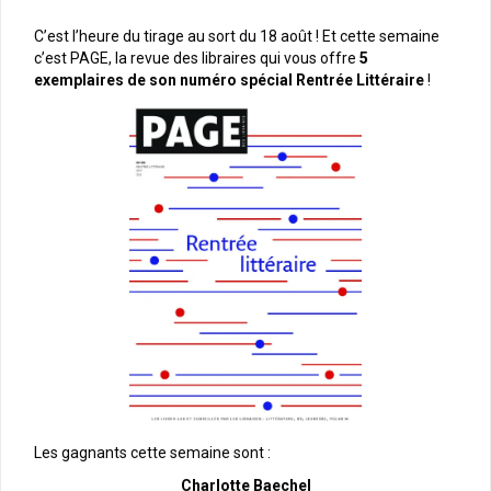
C’est l’heure du tirage au sort du 18 août ! Et cette semaine
c’est PAGE, la revue des libraires qui vous offre
5
exemplaires de son numéro spécial Rentrée Littéraire
!
Les gagnants cette semaine sont :
Charlotte Baechel