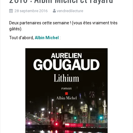
28 septembre 2016
vendredilecture
Deux partenaires cette semaine ! (vous êtes vraiment très
gâtés).
Tout d’abord,
Albin Michel
: