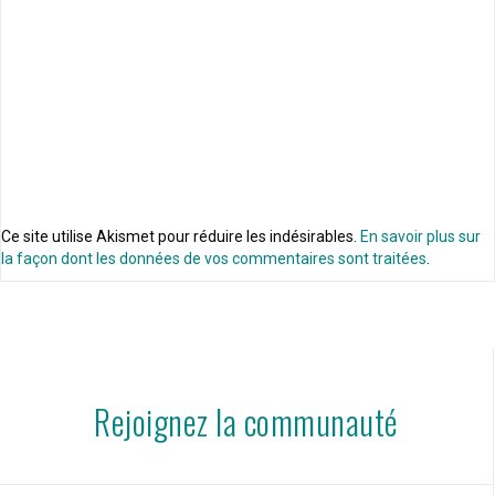
Ce site utilise Akismet pour réduire les indésirables.
En savoir plus sur
la façon dont les données de vos commentaires sont traitées
.
Rejoignez la communauté