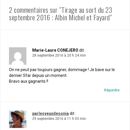
2 commentaires sur “Tirage au sort du 23
septembre 2016 : Albin Michel et Fayard”
Marie-Laure CONEJERO
dit :
28 septembre 2016 à 20 h 24 min
On ne peut pas toujours gagner, dommage ! Je bave sur le
dernier Sfar depuis un moment.
Bravo aux gagnants !!
Répondre
parlesyeuxdesonia
dit :
29 septembre 2016 à 11 h 03 min