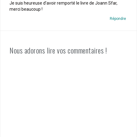
Je suis heureuse d’avoir remporté le livre de Joann Sfar,
merci beaucoup !
Répondre
Nous adorons lire vos commentaires !