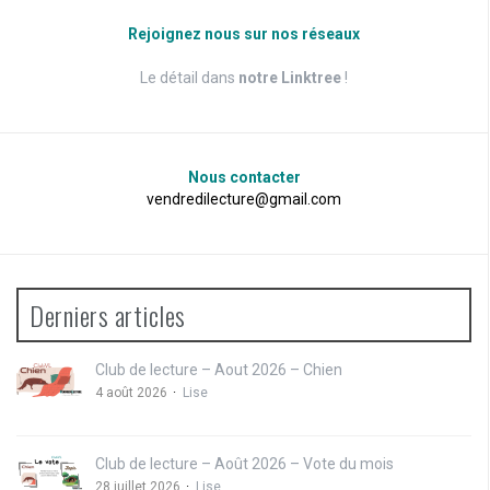
Rejoignez nous sur nos réseaux
Le détail dans
notre Linktree
!
Nous contacter
vendredilecture@gmail.com
Derniers articles
Club de lecture – Aout 2026 – Chien
4 août 2026
Lise
Club de lecture – Août 2026 – Vote du mois
28 juillet 2026
Lise