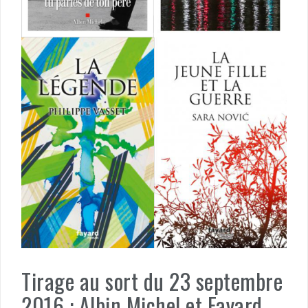
Tirage au sort du 23 septembre
2016 : Albin Michel et Fayard