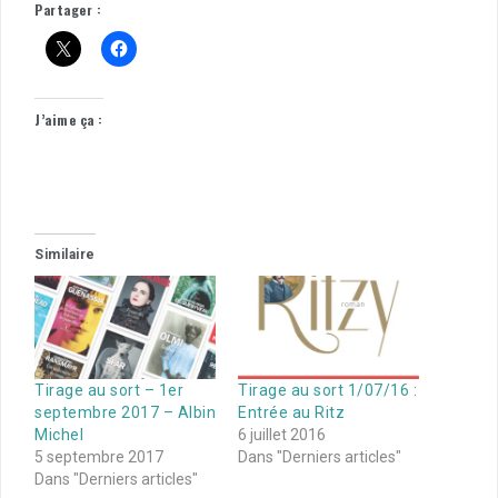
Partager :
J’aime ça :
Similaire
Tirage au sort – 1er
Tirage au sort 1/07/16 :
septembre 2017 – Albin
Entrée au Ritz
Michel
6 juillet 2016
5 septembre 2017
Dans "Derniers articles"
Dans "Derniers articles"