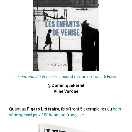
Les Enfants de Venise
, le second roman de Luca Di Fulvio
@DominiqueFerlet
Aline Varone
Quant au
Figaro Littéraire
, ils offrent
5 exemplaires du
hors-
série spécial jeux 100% langue française