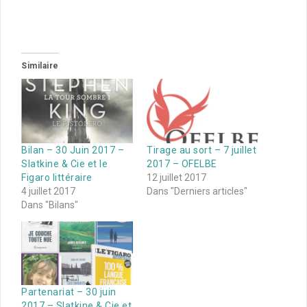
Similaire
Bilan – 30 Juin 2017 –
Tirage au sort – 7 juillet
Slatkine & Cie et le
2017 – OFELBE
Figaro littéraire
12 juillet 2017
4 juillet 2017
Dans "Derniers articles"
Dans "Bilans"
Partenariat – 30 juin
2017 – Slatkine & Cie et