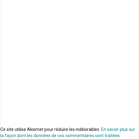
Ce site utilise Akismet pour réduire les indésirables.
En savoir plus sur
la façon dont les données de vos commentaires sont traitées
.