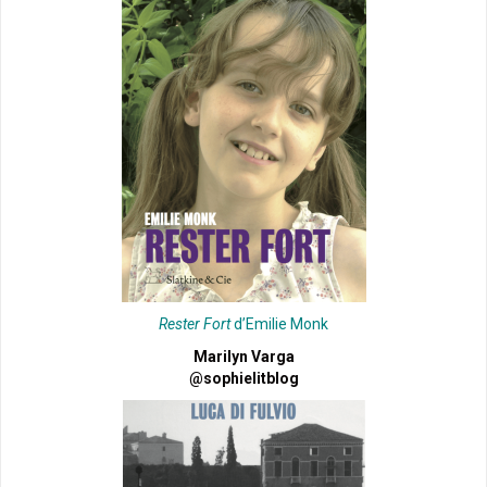
Rester Fort
d’Emilie Monk
Marilyn Varga
@sophielitblog