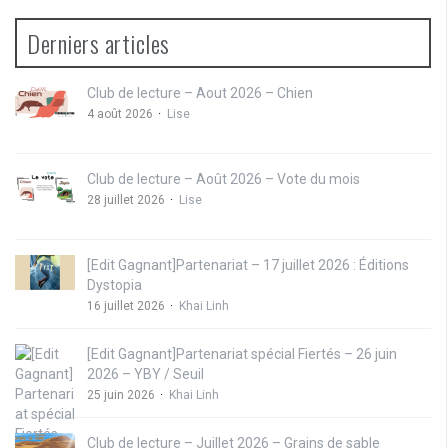
Derniers articles
Club de lecture – Aout 2026 – Chien
4 août 2026
Lise
Club de lecture – Août 2026 – Vote du mois
28 juillet 2026
Lise
[Edit Gagnant]Partenariat – 17 juillet 2026 : Éditions
Dystopia
16 juillet 2026
Khai Linh
[Edit Gagnant]Partenariat spécial Fiertés – 26 juin
2026 – YBY / Seuil
25 juin 2026
Khai Linh
Club de lecture – Juillet 2026 – Grains de sable