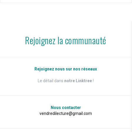
Rejoignez la communauté
Rejoignez nous sur nos réseaux
Le détail dans
notre Linktree
!
Nous contacter
vendredilecture@gmail.com