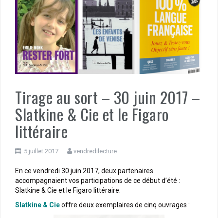
Tirage au sort – 30 juin 2017 –
Slatkine & Cie et le Figaro
littéraire
5 juillet 2017
vendredilecture
En ce vendredi 30 juin 2017, deux partenaires
accompagnaient vos participations de ce début d’été :
Slatkine & Cie et le Figaro littéraire.
Slatkine & Cie
offre deux exemplaires de cinq ouvrages :