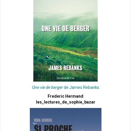
Une vie de berger
de James Rebanks
Frederic Hermand
les_lectures_de_sophie_bazar