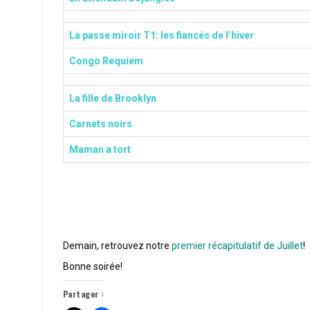
La passe miroir T1: les fiancés de l’hiver
Congo Requiem
La fille de Brooklyn
Carnets noirs
Maman a tort
Demain, retrouvez notre
premier récapitulatif de Juillet
!
Bonne soirée!
Partager :