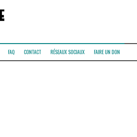
FAQ
CONTACT
RÉSEAUX SOCIAUX
FAIRE UN DON