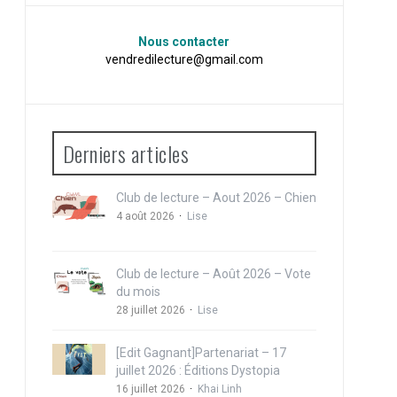
Nous contacter
vendredilecture@gmail.com
Derniers articles
Club de lecture – Aout 2026 – Chien
4 août 2026
Lise
Club de lecture – Août 2026 – Vote
du mois
28 juillet 2026
Lise
[Edit Gagnant]Partenariat – 17
juillet 2026 : Éditions Dystopia
16 juillet 2026
Khai Linh