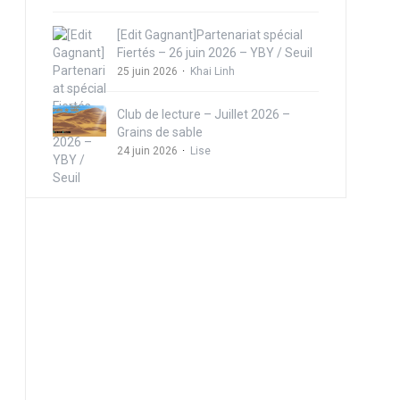
[Edit Gagnant]Partenariat spécial
Fiertés – 26 juin 2026 – YBY / Seuil
25 juin 2026
Khai Linh
Club de lecture – Juillet 2026 –
Grains de sable
24 juin 2026
Lise