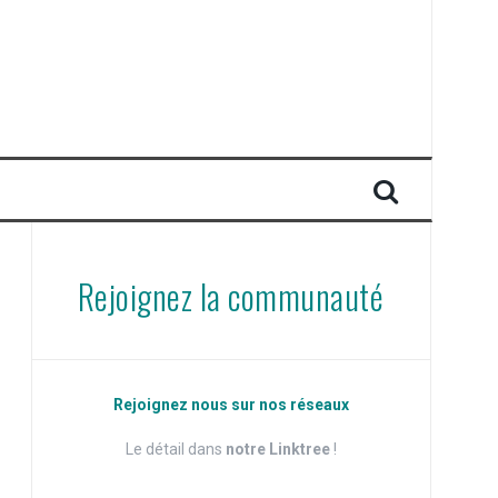
Rejoignez la communauté
Rejoignez nous sur nos réseaux
Le détail dans
notre Linktree
!