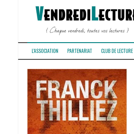
Aller
au
contenu
L’ASSOCIATION
PARTENARIAT
CLUB DE LECTURE