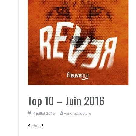
Top 10 – Juin 2016
4 juillet 2016
vendredilecture
Bonsoir!