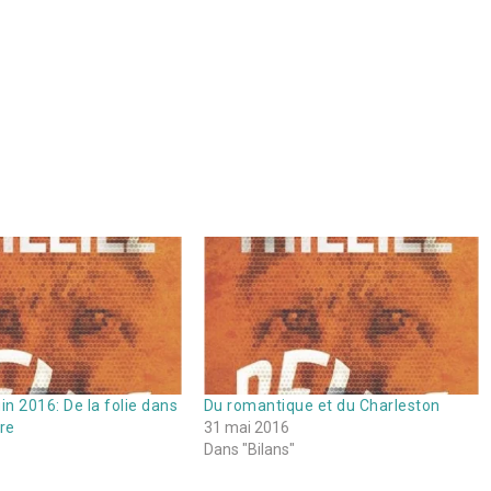
in 2016: De la folie dans
Du romantique et du Charleston
ire
31 mai 2016
Dans "Bilans"