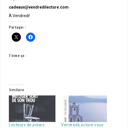
cadeaux@vendredilecture.com
À Vendredi!
Partager :
J’aime ça :
Similaire
Lecteurs de polars
VendrediLecture vous