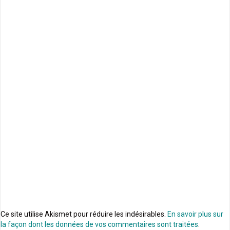
Ce site utilise Akismet pour réduire les indésirables.
En savoir plus sur
la façon dont les données de vos commentaires sont traitées
.