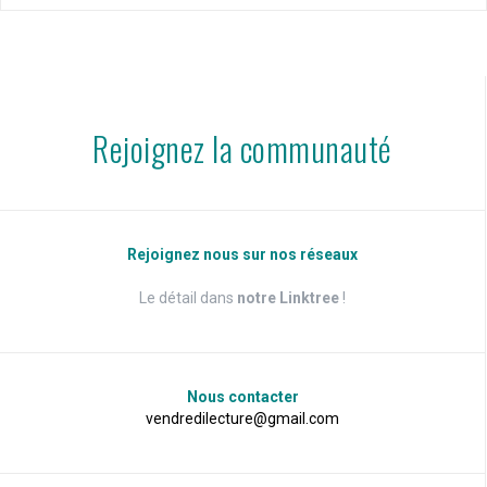
Rejoignez la communauté
Rejoignez nous sur nos réseaux
Le détail dans
notre Linktree
!
Nous contacter
vendredilecture@gmail.com