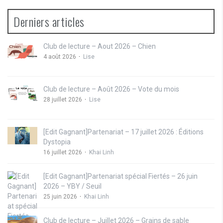
Derniers articles
Club de lecture – Aout 2026 – Chien
4 août 2026
Lise
Club de lecture – Août 2026 – Vote du mois
28 juillet 2026
Lise
[Edit Gagnant]Partenariat – 17 juillet 2026 : Éditions
Dystopia
16 juillet 2026
Khai Linh
[Edit Gagnant]Partenariat spécial Fiertés – 26 juin
2026 – YBY / Seuil
25 juin 2026
Khai Linh
Club de lecture – Juillet 2026 – Grains de sable