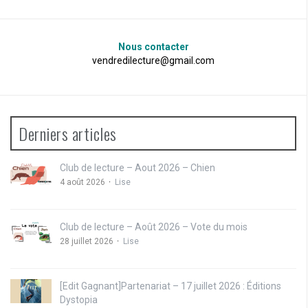
Nous contacter
vendredilecture@gmail.com
Derniers articles
Club de lecture – Aout 2026 – Chien
4 août 2026
Lise
Club de lecture – Août 2026 – Vote du mois
28 juillet 2026
Lise
[Edit Gagnant]Partenariat – 17 juillet 2026 : Éditions
Dystopia