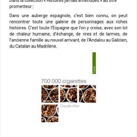
Dans la collection « Histoires jamais entendues » au titre
prometteur :
Dans une auberge espagnole, c’est bien connu, on peut
rencontrer toute une galerie de personnages aux riches
histoires. C’est toute l’Espagne que l’on y croise, avec son lot
de chaleur humaine, d’échange, de rires et de larmes, de
l’ancienne famille au nouvel arrivant, de l’Andalou au Galicien,
du Catalan au Madrilène.