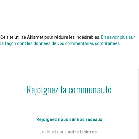
Ce site utilise Akismet pour réduire les indésirables.
En savoir plus sur
la façon dont les données de vos commentaires sont traitées
.
Rejoignez la communauté
Rejoignez nous sur nos réseaux
Le détail dans
notre Linktree
!