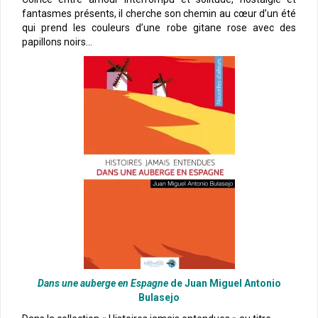
fantasmes présents, il cherche son chemin au cœur d’un été
qui prend les couleurs d’une robe gitane rose avec des
papillons noirs…
Dans une auberge en Espagne
de Juan Miguel Antonio
Bulasejo