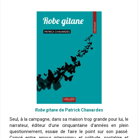
Robe gitane
de Patrick Chavardes
Seul, à la campagne, dans sa maison trop grande pour lui, le
narrateur, éditeur d’une cinquantaine d’années en plein
questionnement, essaie de faire le point sur son passé.
Coincé entre amour interrompu et solitude, nostalgie et