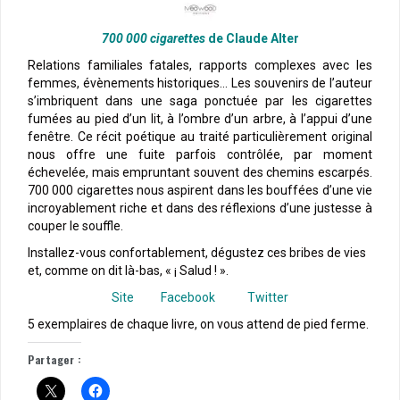
700 000 cigarettes
de Claude Alter
Relations familiales fatales, rapports complexes avec les
femmes, évènements historiques… Les souvenirs de l’auteur
s’imbriquent dans une saga ponctuée par les cigarettes
fumées au pied d’un lit, à l’ombre d’un arbre, à l’appui d’une
fenêtre. Ce récit poétique au traité particulièrement original
nous offre une fuite parfois contrôlée, par moment
échevelée, mais empruntant souvent des chemins escarpés.
700 000 cigarettes nous aspirent dans les bouffées d’une vie
incroyablement riche et dans des réflexions d’une justesse à
couper le souffle.
Installez-vous confortablement, dégustez ces bribes de vies
et, comme on dit là-bas, « ¡ Salud ! ».
Site
Facebook
Twitter
5 exemplaires de chaque livre, on vous attend de pied ferme.
Partager :