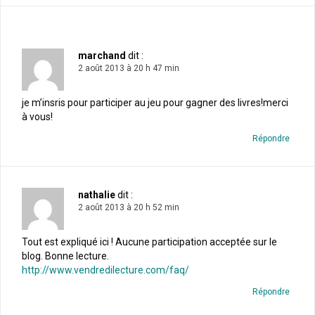
marchand
dit :
2 août 2013 à 20 h 47 min
je m’insris pour participer au jeu pour gagner des livres!merci
à vous!
Répondre
nathalie
dit :
2 août 2013 à 20 h 52 min
Tout est expliqué ici ! Aucune participation acceptée sur le
blog. Bonne lecture.
http://www.vendredilecture.com/faq/
Répondre