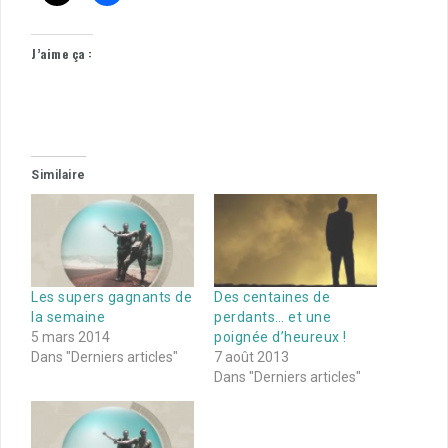
J’aime ça :
Similaire
Les supers gagnants de
Des centaines de
la semaine
perdants… et une
5 mars 2014
poignée d’heureux !
Dans "Derniers articles"
7 août 2013
Dans "Derniers articles"