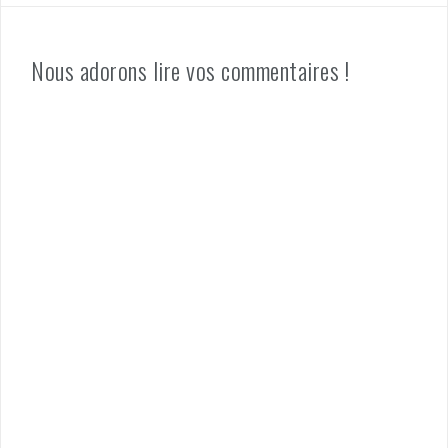
Nous adorons lire vos commentaires !