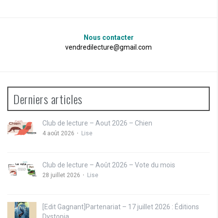
Nous contacter
vendredilecture@gmail.com
Derniers articles
Club de lecture – Aout 2026 – Chien
4 août 2026
Lise
Club de lecture – Août 2026 – Vote du mois
28 juillet 2026
Lise
[Edit Gagnant]Partenariat – 17 juillet 2026 : Éditions
Dystopia