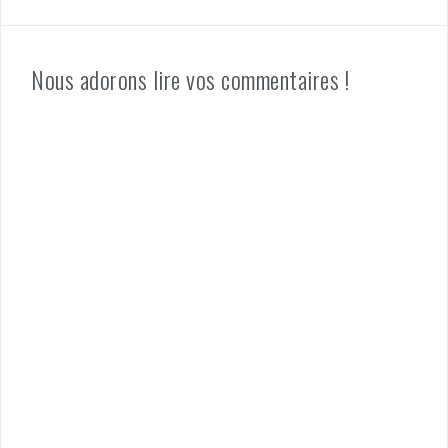
Nous adorons lire vos commentaires !