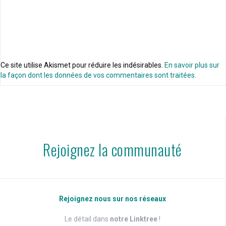
Ce site utilise Akismet pour réduire les indésirables.
En savoir plus sur
la façon dont les données de vos commentaires sont traitées
.
Rejoignez la communauté
Rejoignez nous sur nos réseaux
Le détail dans
notre Linktree
!