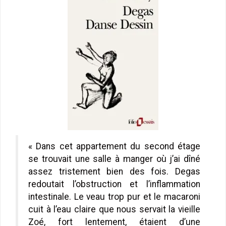
« Dans cet appartement du second étage
se trouvait une salle à manger où j’ai dîné
assez tristement bien des fois. Degas
redoutait l’obstruction et l’inflammation
intestinale. Le veau trop pur et le macaroni
cuit à l’eau claire que nous servait la vieille
Zoé, fort lentement, étaient d’une