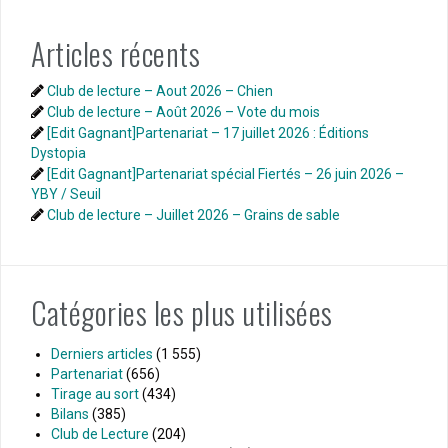
Articles récents
Club de lecture – Aout 2026 – Chien
Club de lecture – Août 2026 – Vote du mois
[Edit Gagnant]Partenariat – 17 juillet 2026 : Éditions
Dystopia
[Edit Gagnant]Partenariat spécial Fiertés – 26 juin 2026 –
YBY / Seuil
Club de lecture – Juillet 2026 – Grains de sable
Catégories les plus utilisées
Derniers articles
(1 555)
Partenariat
(656)
Tirage au sort
(434)
Bilans
(385)
Club de Lecture
(204)