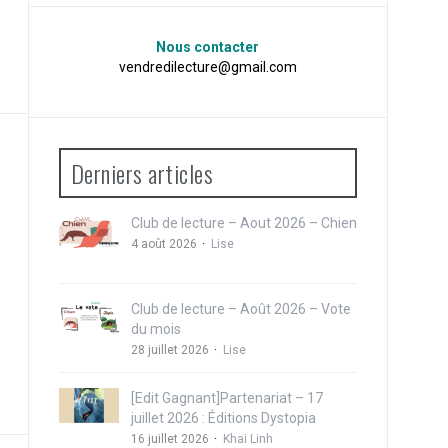
Nous contacter
vendredilecture@gmail.com
Derniers articles
Club de lecture – Aout 2026 – Chien
4 août 2026
Lise
Club de lecture – Août 2026 – Vote
du mois
28 juillet 2026
Lise
[Edit Gagnant]Partenariat – 17
juillet 2026 : Éditions Dystopia
16 juillet 2026
Khai Linh