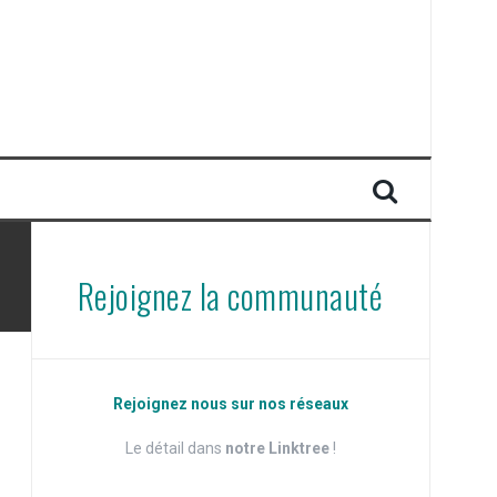
Rejoignez la communauté
Rejoignez nous sur nos réseaux
Le détail dans
notre Linktree
!