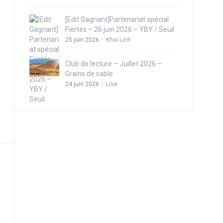
[Edit Gagnant]Partenariat spécial
Fiertés – 26 juin 2026 – YBY / Seuil
25 juin 2026
Khai Linh
Club de lecture – Juillet 2026 –
Grains de sable
24 juin 2026
Lise