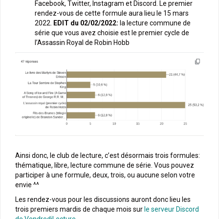
Facebook, Twitter, Instagram et Discord. Le premier
rendez-vous de cette formule aura lieu le 15 mars
2022.
EDIT du 02/02/2022:
la lecture commune de
série que vous avez choisie est le premier cycle de
l’Assassin Royal de Robin Hobb
Ainsi donc, le club de lecture, c’est désormais trois formules:
thématique, libre, lecture commune de série. Vous pouvez
participer à une formule, deux, trois, ou aucune selon votre
envie ^^
Les rendez-vous pour les discussions auront donc lieu les
trois premiers mardis de chaque mois sur
le serveur Discord
de VendrediLecture
.