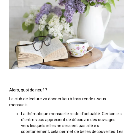
Alors, quoi de neuf ?
Le club de lecture va donner lieu à trois rendez-vous
mensuels:
La thématique mensuelle reste d’actualité. Certain.e.s
d’entre vous apprécient de découvrir des ouvrages
vers lesquels ielles ne seraient pas allé.e.s
spontanément, cela permet de belles découvertes. Les