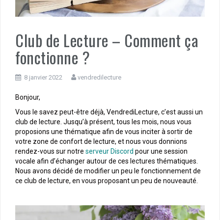
Club de Lecture – Comment ça
fonctionne ?
8 janvier 2022
vendredilecture
Bonjour,
Vous le savez peut-être déjà, VendrediLecture, c’est aussi un
club de lecture. Jusqu’à présent, tous les mois, nous vous
proposions une thématique afin de vous inciter à sortir de
votre zone de confort de lecture, et nous vous donnions
rendez-vous sur notre
serveur Discord
pour une session
vocale afin d’échanger autour de ces lectures thématiques.
Nous avons décidé de modifier un peu le fonctionnement de
ce club de lecture, en vous proposant un peu de nouveauté.