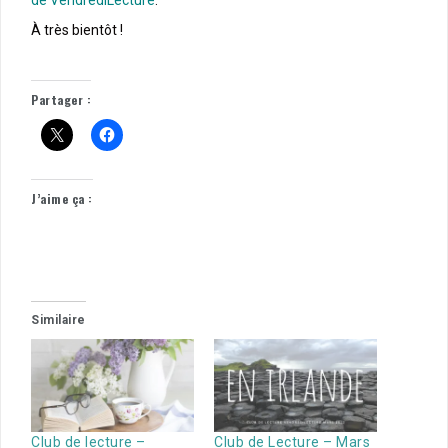
À très bientôt !
Partager :
J’aime ça :
Similaire
Club de lecture –
Club de Lecture – Mars