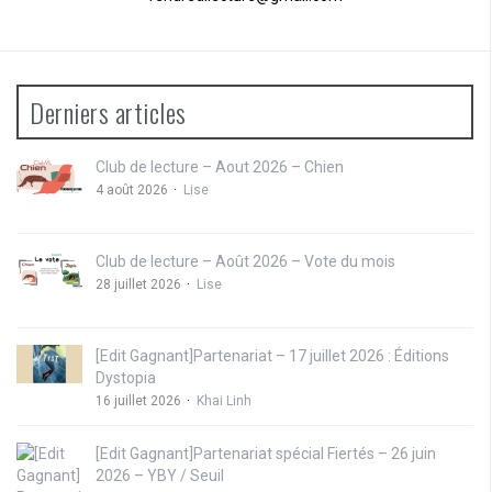
Derniers articles
Club de lecture – Aout 2026 – Chien
4 août 2026
Lise
Club de lecture – Août 2026 – Vote du mois
28 juillet 2026
Lise
[Edit Gagnant]Partenariat – 17 juillet 2026 : Éditions
Dystopia
16 juillet 2026
Khai Linh
[Edit Gagnant]Partenariat spécial Fiertés – 26 juin
2026 – YBY / Seuil