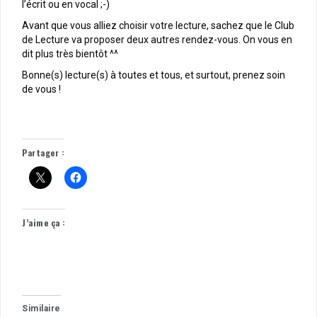
l’écrit ou en vocal ;-)
Avant que vous alliez choisir votre lecture, sachez que le Club
de Lecture va proposer deux autres rendez-vous. On vous en
dit plus très bientôt ^^
Bonne(s) lecture(s) à toutes et tous, et surtout, prenez soin
de vous !
Partager :
J’aime ça :
Similaire