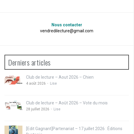
Nous contacter
vendredilecture@gmail.com
Derniers articles
Club de lecture – Aout 2026 – Chien
4 août 2026
Lise
Club de lecture – Août 2026 – Vote du mois
28 juillet 2026
Lise
[Edit Gagnant]Partenariat – 17 juillet 2026 : Éditions