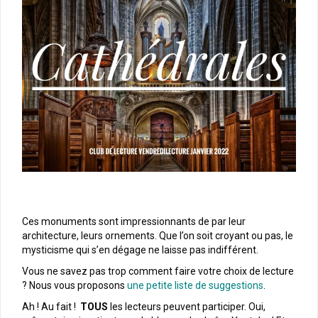
Ces monuments sont impressionnants de par leur
architecture, leurs ornements. Que l’on soit croyant ou pas, le
mysticisme qui s’en dégage ne laisse pas indifférent.
Vous ne savez pas trop comment faire votre choix de lecture
? Nous vous proposons
une petite liste de suggestions
.
Ah ! Au fait !
TOUS
les lecteurs peuvent participer. Oui,