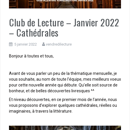
Club de Lecture – Janvier 2022
– Cathédrales
5 janvier 2022
vendredilecture
Bonjour à toutes et tous,
Avant de vous parler un peu de la thématique mensuelle, je
vous souhaite, au nom de toute l’équipe, mes meilleurs voeux
pour cette nouvelle année qui débute. Qu’elle soit source de
bonheur, et de belles découvertes livresques ^^
Et niveau découvertes, en ce premier mois de l’année, nous
vous proposons d’explorer quelques cathédrales, réelles ou
imaginaires, à travers la littérature.