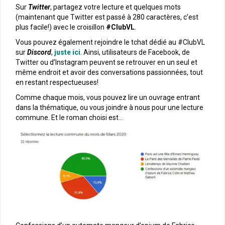
Sur
Twitter
, partagez votre lecture et quelques mots
(maintenant que Twitter est passé à 280 caractères, c’est
plus facile!) avec le croisillon
#ClubVL
.
Vous pouvez également rejoindre le tchat dédié au #ClubVL
sur
Discord
,
juste ici
. Ainsi, utilisateurs de Facebook, de
Twitter ou d’Instagram peuvent se retrouver en un seul et
même endroit et avoir des conversations passionnées, tout
en restant respectueuses!
Comme chaque mois, vous pouvez lire un ouvrage entrant
dans la thématique, ou vous joindre à nous pour une lecture
commune. Et le roman choisi est…