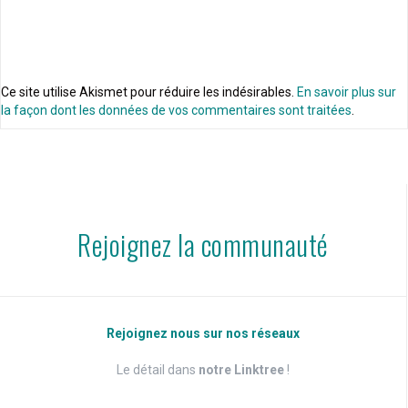
Ce site utilise Akismet pour réduire les indésirables.
En savoir plus sur
la façon dont les données de vos commentaires sont traitées
.
Rejoignez la communauté
Rejoignez nous sur nos réseaux
Le détail dans
notre Linktree
!