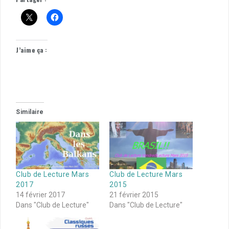
J’aime ça :
Similaire
Club de Lecture Mars
Club de Lecture Mars
2017
2015
14 février 2017
21 février 2015
Dans "Club de Lecture"
Dans "Club de Lecture"