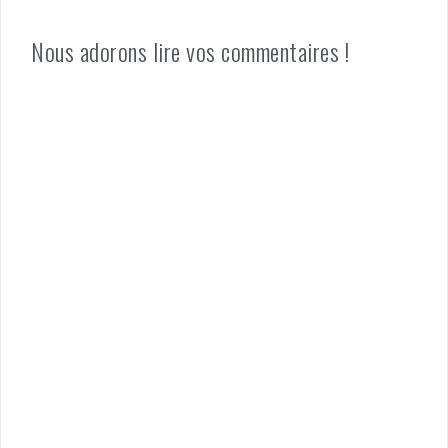
Nous adorons lire vos commentaires !