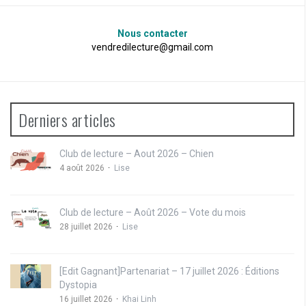
Nous contacter
vendredilecture@gmail.com
Derniers articles
Club de lecture – Aout 2026 – Chien
4 août 2026
Lise
Club de lecture – Août 2026 – Vote du mois
28 juillet 2026
Lise
[Edit Gagnant]Partenariat – 17 juillet 2026 : Éditions
Dystopia
16 juillet 2026
Khai Linh