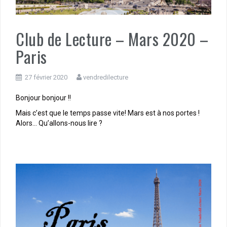
Club de Lecture – Mars 2020 –
Paris
27 février 2020
vendredilecture
Bonjour bonjour !!
Mais c’est que le temps passe vite! Mars est à nos portes !
Alors… Qu’allons-nous lire ?