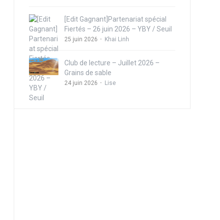
[Edit Gagnant]Partenariat spécial
Fiertés – 26 juin 2026 – YBY / Seuil
25 juin 2026
Khai Linh
Club de lecture – Juillet 2026 –
Grains de sable
24 juin 2026
Lise