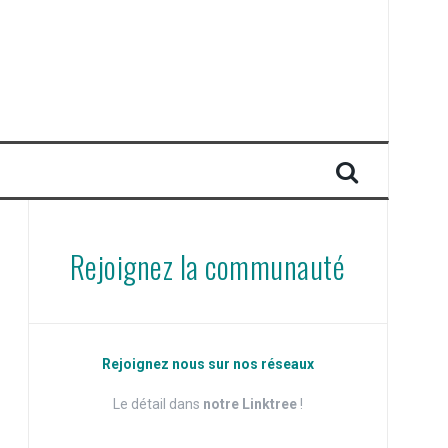
Rejoignez la communauté
Rejoignez nous sur nos réseaux
Le détail dans
notre Linktree
!