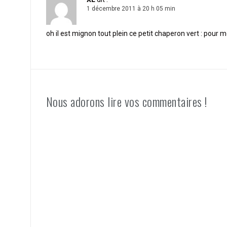
1 décembre 2011 à 20 h 05 min
oh il est mignon tout plein ce petit chaperon vert : pour mo
Nous adorons lire vos commentaires !