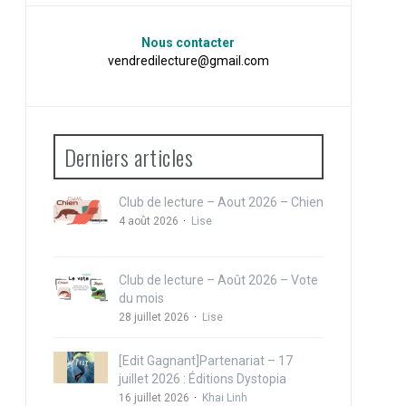
Nous contacter
vendredilecture@gmail.com
Derniers articles
Club de lecture – Aout 2026 – Chien
4 août 2026
Lise
Club de lecture – Août 2026 – Vote
du mois
28 juillet 2026
Lise
[Edit Gagnant]Partenariat – 17
juillet 2026 : Éditions Dystopia
16 juillet 2026
Khai Linh