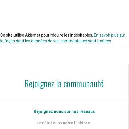
Ce site utilise Akismet pour réduire les indésirables.
En savoir plus sur
la façon dont les données de vos commentaires sont traitées
.
Rejoignez la communauté
Rejoignez nous sur nos réseaux
Le détail dans
notre Linktree
!