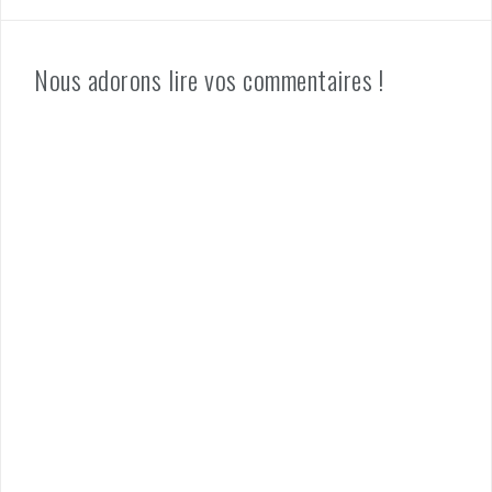
Nous adorons lire vos commentaires !