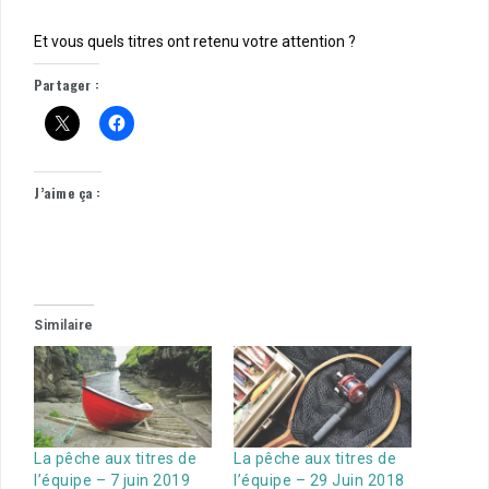
Et vous quels titres ont retenu votre attention ?
Partager :
J’aime ça :
Similaire
La pêche aux titres de
La pêche aux titres de
l’équipe – 7 juin 2019
l’équipe – 29 Juin 2018