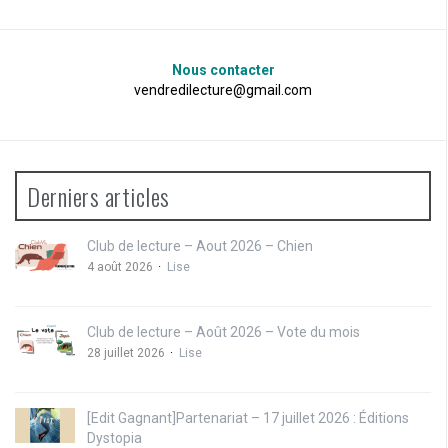
Nous contacter
vendredilecture@gmail.com
Derniers articles
Club de lecture – Aout 2026 – Chien
4 août 2026
Lise
Club de lecture – Août 2026 – Vote du mois
28 juillet 2026
Lise
[Edit Gagnant]Partenariat – 17 juillet 2026 : Éditions
Dystopia